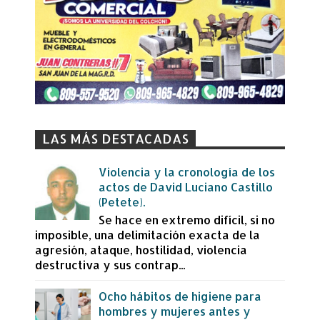
LAS MÁS DESTACADAS
Violencia y la cronología de los
actos de David Luciano Castillo
(Petete).
Se hace en extremo difícil, si no
imposible, una delimitación exacta de la
agresión, ataque, hostilidad, violencia
destructiva y sus contrap...
Ocho hábitos de higiene para
hombres y mujeres antes y