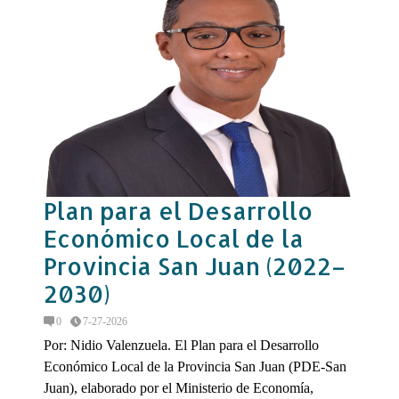
Plan para el Desarrollo
Económico Local de la
Provincia San Juan (2022–
2030)
0
7-27-2026
Por: Nidio Valenzuela. El Plan para el Desarrollo
Económico Local de la Provincia San Juan (PDE-San
Juan), elaborado por el Ministerio de Economía,