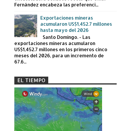
Fernández encabeza las preferenci...
Exportaciones mineras
acumularon US$1,452.7 millones
hasta mayo del 2026
Santo Domingo. - Las
exportaciones mineras acumularon
US$1,452.7 millones en los primeros cinco
meses del 2026, para un incremento de
67.6...
EL TIEMPO