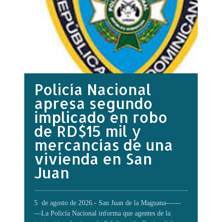
Policía Nacional
apresa segundo
implicado en robo
de RD$15 mil y
mercancías de una
vivienda en San
Juan
5 de agosto de 2026.- San Juan de la Maguana------
—La Policía Nacional informa que agentes de la