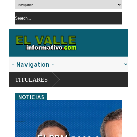
TITULARES
NOTICIAS