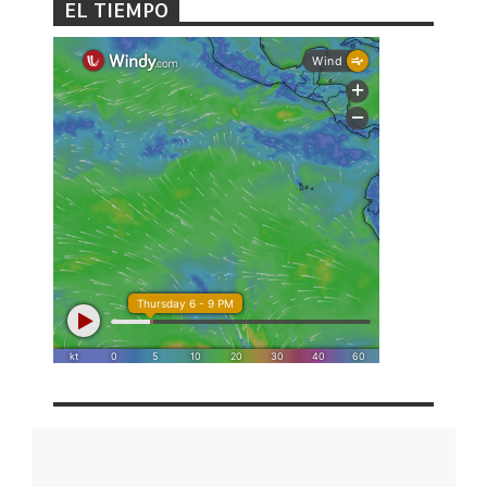
EL TIEMPO