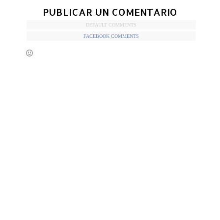
PUBLICAR UN COMENTARIO
DEFAULT COMMENTS
FACEBOOK COMMENTS