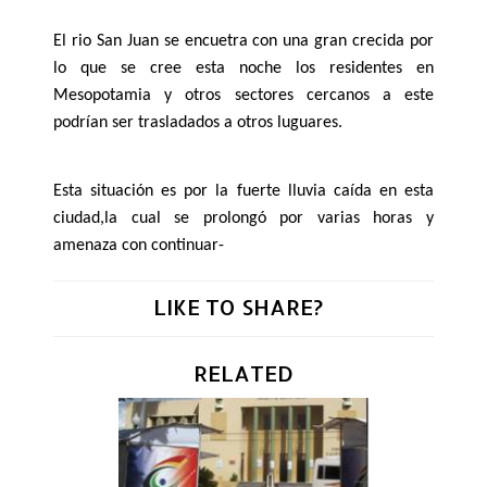
El rio San Juan se encuetra con una gran crecida por
lo que se cree esta noche los residentes en
Mesopotamia y otros sectores cercanos a este
podrían ser trasladados a otros luguares.
Esta situación es por la fuerte lluvia caída en esta
ciudad,la cual se prolongó por varias horas y
amenaza con continuar-
LIKE TO SHARE?
RELATED