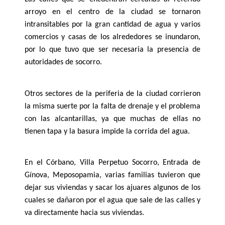
arroyo en el centro de la ciudad se tornaron
intransitables por la gran cantidad de agua y varios
comercios y casas de los alrededores se inundaron,
por lo que tuvo que ser necesaria la presencia de
autoridades de socorro.
Otros sectores de la periferia de la ciudad corrieron
la misma suerte por la falta de drenaje y el problema
con las alcantarillas, ya que muchas de ellas no
tienen tapa y la basura impide la corrida del agua.
En el Córbano, Villa Perpetuo Socorro, Entrada de
Gínova, Meposopamia, varias familias tuvieron que
dejar sus viviendas y sacar los ajuares algunos de los
cuales se dañaron por el agua que sale de las calles y
va directamente hacia sus viviendas.