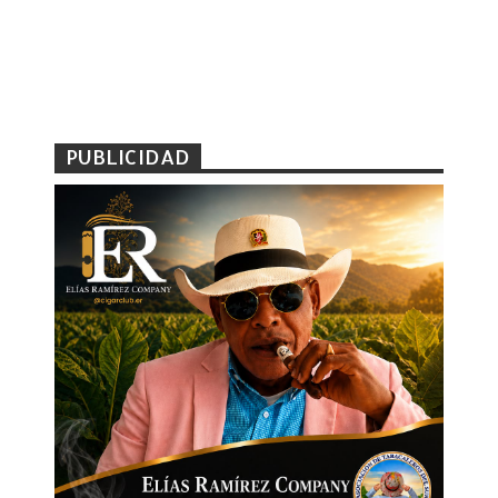
PUBLICIDAD