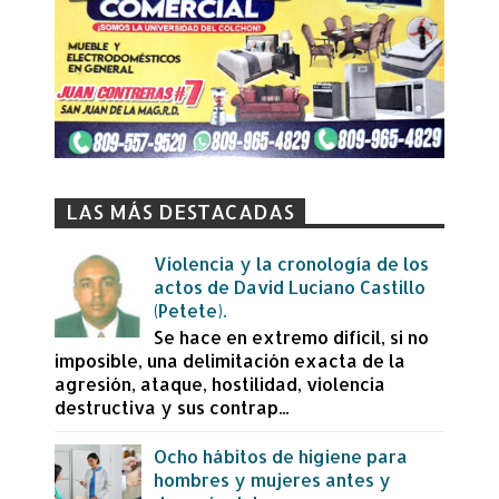
LAS MÁS DESTACADAS
Violencia y la cronología de los
actos de David Luciano Castillo
(Petete).
Se hace en extremo difícil, si no
imposible, una delimitación exacta de la
agresión, ataque, hostilidad, violencia
destructiva y sus contrap...
Ocho hábitos de higiene para
hombres y mujeres antes y