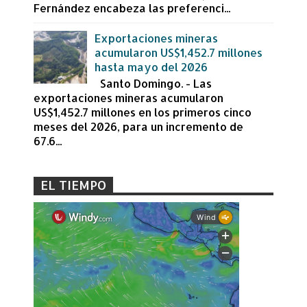
Fernández encabeza las preferenci...
Exportaciones mineras
acumularon US$1,452.7 millones
hasta mayo del 2026
Santo Domingo. - Las
exportaciones mineras acumularon
US$1,452.7 millones en los primeros cinco
meses del 2026, para un incremento de
67.6...
EL TIEMPO