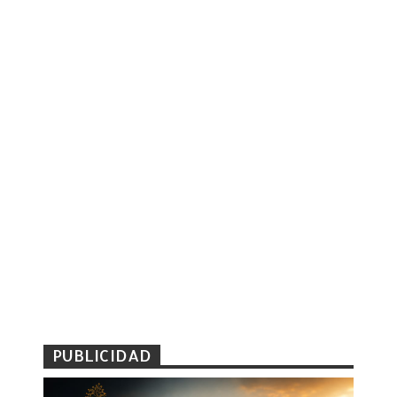
PUBLICIDAD