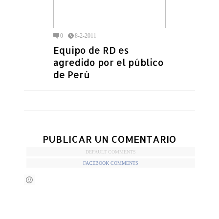
0
8-2-2011
Equipo de RD es
agredido por el público
de Perú
PUBLICAR UN COMENTARIO
DEFAULT COMMENTS
FACEBOOK COMMENTS