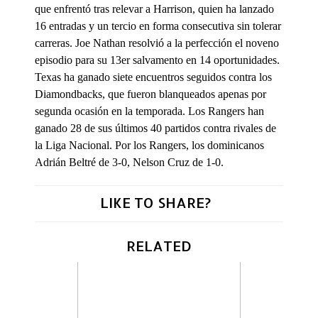
que enfrentó tras relevar a Harrison, quien ha lanzado
16 entradas y un tercio en forma consecutiva sin tolerar
carreras. Joe Nathan resolvió a la perfección el noveno
episodio para su 13er salvamento en 14 oportunidades.
Texas ha ganado siete encuentros seguidos contra los
Diamondbacks, que fueron blanqueados apenas por
segunda ocasión en la temporada. Los Rangers han
ganado 28 de sus últimos 40 partidos contra rivales de
la Liga Nacional. Por los Rangers, los dominicanos
Adrián Beltré de 3-0, Nelson Cruz de 1-0.
LIKE TO SHARE?
RELATED