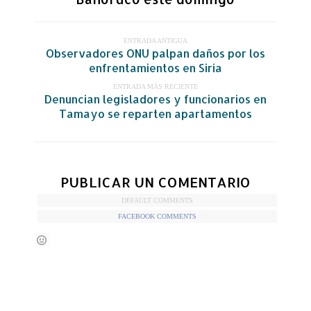
ENTRADA ANTIGUA
Observadores ONU palpan daños por los
enfrentamientos en Siria
ENTRADA MÁS RECIENTE
Denuncian legisladores y funcionarios en
Tamayo se reparten apartamentos
PUBLICAR UN COMENTARIO
DEFAULT COMMENTS
FACEBOOK COMMENTS