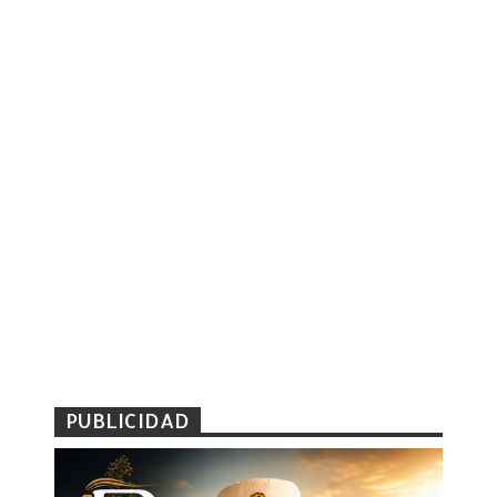
PUBLICIDAD