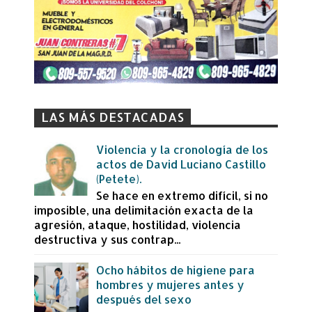
LAS MÁS DESTACADAS
Violencia y la cronología de los
actos de David Luciano Castillo
(Petete).
Se hace en extremo difícil, si no
imposible, una delimitación exacta de la
agresión, ataque, hostilidad, violencia
destructiva y sus contrap...
Ocho hábitos de higiene para
hombres y mujeres antes y
después del sexo