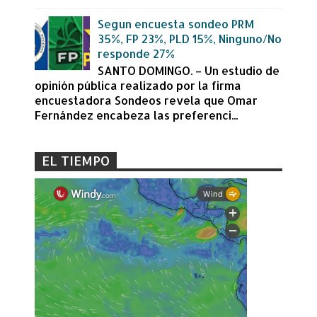
Segun encuesta sondeo PRM
35%, FP 23%, PLD 15%, Ninguno/No
responde 27%
SANTO DOMINGO. – Un estudio de
opinión pública realizado por la firma
encuestadora Sondeos revela que Omar
Fernández encabeza las preferenci...
EL TIEMPO