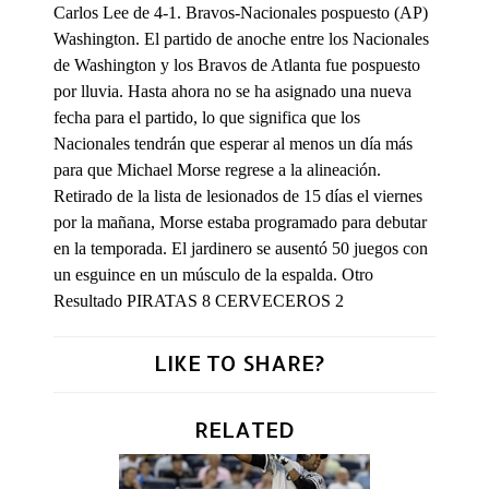
Carlos Lee de 4-1. Bravos-Nacionales pospuesto (AP)
Washington. El partido de anoche entre los Nacionales
de Washington y los Bravos de Atlanta fue pospuesto
por lluvia. Hasta ahora no se ha asignado una nueva
fecha para el partido, lo que significa que los
Nacionales tendrán que esperar al menos un día más
para que Michael Morse regrese a la alineación.
Retirado de la lista de lesionados de 15 días el viernes
por la mañana, Morse estaba programado para debutar
en la temporada. El jardinero se ausentó 50 juegos con
un esguince en un músculo de la espalda. Otro
Resultado PIRATAS 8 CERVECEROS 2
LIKE TO SHARE?
RELATED