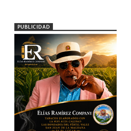
PUBLICIDAD