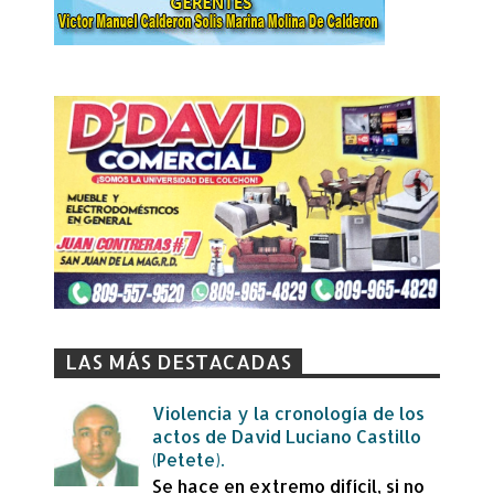
LAS MÁS DESTACADAS
Violencia y la cronología de los
actos de David Luciano Castillo
(Petete).
Se hace en extremo difícil, si no