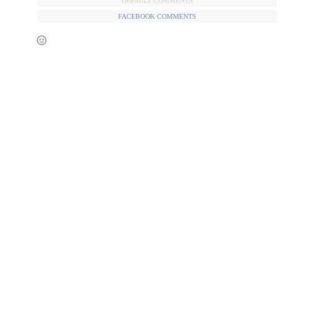
DEFAULT COMMENTS
FACEBOOK COMMENTS