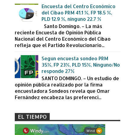
Encuesta del Centro Económico
del Cibao PRM 41.1 %, FP 18.5 %,
PLD 12.9 %, ninguno 22.7 %
Santo Domingo. – La más
reciente Encuesta de Opinión Pública
Nacional del Centro Económico del Cibao
refleja que el Partido Revolucionario...
Segun encuesta sondeo PRM
35%, FP 23%, PLD 15%, Ninguno/No
responde 27%
SANTO DOMINGO. – Un estudio de
opinión pública realizado por la firma
encuestadora Sondeos revela que Omar
Fernández encabeza las preferenci...
EL TIEMPO