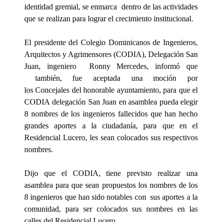
identidad gremial, se enmarca
dentro de las actividades
que se realizan para lograr el crecimiento institucional.
El presidente del Colegio Dominicanos de Ingenieros,
Arquitectos y Agrimensores (CODIA), Delegación San
Juan, ingeniero
Ronny Mercedes, informó que
también, fue aceptada una moción por
los Concejales del honorable ayuntamiento, para que el
CODIA delegación San Juan en asamblea pueda elegir
8 nombres de los ingenieros fallecidos que han hecho
grandes aportes a la ciudadanía, para que en el
Residencial Lucero, les sean colocados sus respectivos
nombres.
Dijo que el CODIA, tiene previsto realizar una
asamblea para que sean propuestos los nombres de los
8 ingenieros que han sido notables con sus aportes a la
comunidad, para ser colocados sus nombres en las
calles del Residencial Lucero.