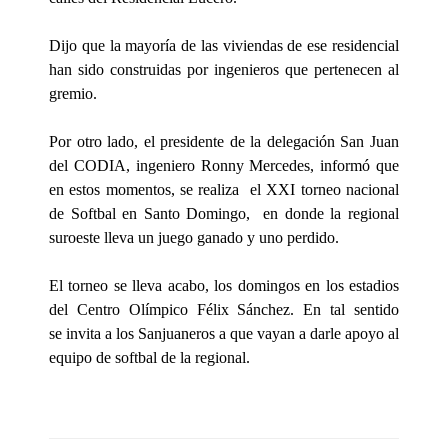
Dijo que la mayoría de las viviendas de ese residencial
han sido construidas por ingenieros que pertenecen al
gremio.
Por otro lado, el presidente de la delegación San Juan
del CODIA, ingeniero Ronny Mercedes, informó que
en estos momentos, se realiza el XXI torneo nacional
de Softbal en Santo Domingo, en donde la regional
suroeste lleva un juego ganado y uno perdido.
El torneo se lleva acabo, los domingos en los estadios
del Centro Olímpico Félix Sánchez. En tal sentido
se invita a los Sanjuaneros a que vayan a darle apoyo al
equipo de softbal de la regional.