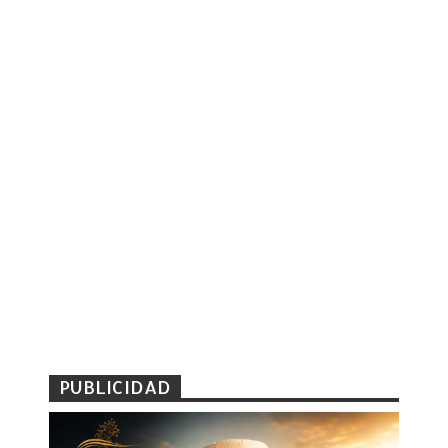
PUBLICIDAD