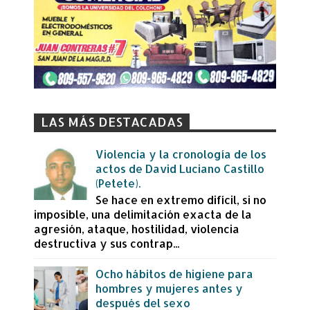
LAS MÁS DESTACADAS
Violencia y la cronología de los
actos de David Luciano Castillo
(Petete).
Se hace en extremo difícil, si no
imposible, una delimitación exacta de la
agresión, ataque, hostilidad, violencia
destructiva y sus contrap...
Ocho hábitos de higiene para
hombres y mujeres antes y
después del sexo