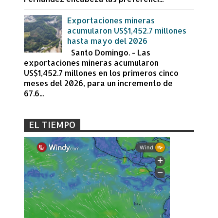
Exportaciones mineras
acumularon US$1,452.7 millones
hasta mayo del 2026
Santo Domingo. - Las
exportaciones mineras acumularon
US$1,452.7 millones en los primeros cinco
meses del 2026, para un incremento de
67.6...
EL TIEMPO