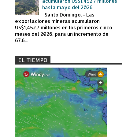
acumularon US$1,452.7 millones
hasta mayo del 2026
Santo Domingo. - Las
exportaciones mineras acumularon
US$1,452.7 millones en los primeros cinco
meses del 2026, para un incremento de
67.6...
EL TIEMPO