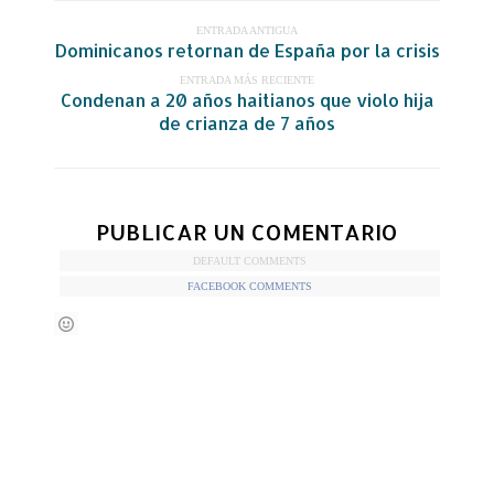
ENTRADA ANTIGUA
Dominicanos retornan de España por la crisis
ENTRADA MÁS RECIENTE
Condenan a 20 años haitianos que violo hija
de crianza de 7 años
PUBLICAR UN COMENTARIO
DEFAULT COMMENTS
FACEBOOK COMMENTS