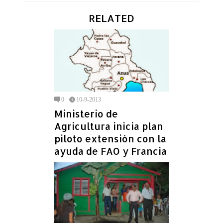
RELATED
0
10-9-2013
Ministerio de
Agricultura inicia plan
piloto extensión con la
ayuda de FAO y Francia