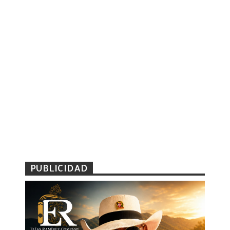
PUBLICIDAD