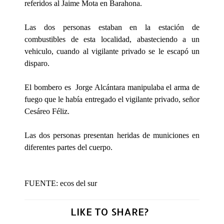
referidos al Jaime Mota en Barahona.
Las dos personas estaban en la estación de
combustibles de esta localidad, abasteciendo a un
vehiculo, cuando al vigilante privado se le escapó un
disparo.
El bombero es Jorge Alcántara manipulaba el arma de
fuego que le había entregado el vigilante privado, señor
Cesáreo Féliz.
Las dos personas presentan heridas de municiones en
diferentes partes del cuerpo.
FUENTE: ecos del sur
LIKE TO SHARE?