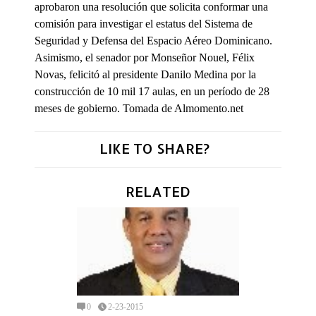
aprobaron una resolución que solicita conformar una
comisión para investigar el estatus del Sistema de
Seguridad y Defensa del Espacio Aéreo Dominicano.
Asimismo, el senador por Monseñor Nouel, Félix
Novas, felicitó al presidente Danilo Medina por la
construcción de 10 mil 17 aulas, en un período de 28
meses de gobierno. Tomada de Almomento.net
LIKE TO SHARE?
RELATED
0
2-23-2015