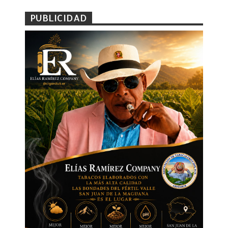
PUBLICIDAD