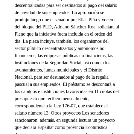
descentralizadas para ser destinados al pago del salario
de navidad de sus empleados. La aprobación se
produjo luego que el senador por Elías Piña y vocero
del bloque del PLD, Adriano Sánchez Roa, solicitara al
Pleno que la iniciativa fuera incluida en el orden del
día. La pieza incluye, también, los organismos del
sector público descentralizados y autónomos no
financieros, las empresas públicas no financieras, las
instituciones de la Seguridad Social, así como a los
ayuntamientos, juntas municipales y el Distrito
Nacional, para ser destinados al pago de la regalía
pascual a sus empleados. El préstamo se descontará a
los cabildos e instituciones favorecidas en 11 cuotas del
presupuesto que reciben mensualmente,
correspondiente a la Ley 176-07, que establece el
salario número 13. Otros proyectos Los senadores
sancionaron, además, en segunda lectura un proyecto
que declara Espaillat como provincia Ecoturistica.