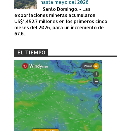
hasta mayo del 2026
Santo Domingo. - Las
exportaciones mineras acumularon
US$1,452.7 millones en los primeros cinco
meses del 2026, para un incremento de
67.6...
EL TIEMPO