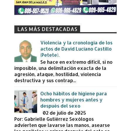
LAS MÁS DESTACADAS
Violencia y la cronología de los
actos de David Luciano Castillo
(Petete).
Se hace en extremo difícil, si no
imposible, una delimitación exacta de la
agresión, ataque, hostilidad, violencia
destructiva y sus contrap...
Ocho hábitos de higiene para
hombres y mujeres antes y
después del sexo
02 de julio de 2025
Por: Gabrielle Gutiérrez Sexólogos
advierten que lavarse las manos, asearse