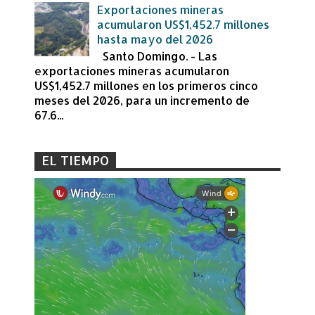
Exportaciones mineras
acumularon US$1,452.7 millones
hasta mayo del 2026
Santo Domingo. - Las
exportaciones mineras acumularon
US$1,452.7 millones en los primeros cinco
meses del 2026, para un incremento de
67.6...
EL TIEMPO