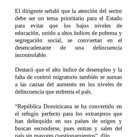
El dirigente señaló que la atención del sector
debe ser un tema prioritario para el Estado
para evitar que los bajos niveles de
educación, unido a altos índices de pobreza y
segregación social, se conviertan en el
desencadenante de una delincuencia
incontrolable.
Destacó que el alto índice de desempleo y la
falta de control migratorio también se suman
a las causas del aumento en los niveles de
delincuencia que enfrenta el país.
“República Dominicana se ha convertido en
el refugio perfecto para los extranjeros que
han delinquido en sus países de origen y
buscan esconderse, pues entran y salen del
país sin mayores cuestionamientos”, dijo.