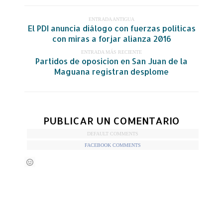
ENTRADA ANTIGUA
El PDI anuncia diálogo con fuerzas políticas
con miras a forjar alianza 2016
ENTRADA MÁS RECIENTE
Partidos de oposicion en San Juan de la
Maguana registran desplome
PUBLICAR UN COMENTARIO
DEFAULT COMMENTS
FACEBOOK COMMENTS