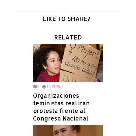
LIKE TO SHARE?
RELATED
0
11-15-2012
Organizaciones
feministas realizan
protesta frente al
Congreso Nacional