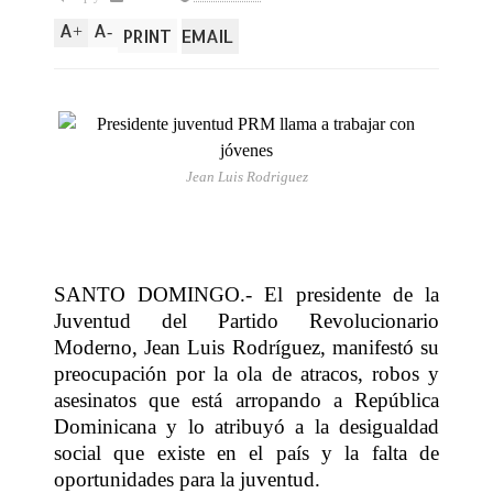
A
A
+
-
PRINT
EMAIL
Jean Luis Rodriguez
SANTO DOMINGO.- El presidente de la
Juventud del Partido Revolucionario
Moderno, Jean Luis Rodríguez, manifestó su
preocupación por la ola de atracos, robos y
asesinatos que está arropando a República
Dominicana y lo atribuyó a la desigualdad
social que existe en el país y la falta de
oportunidades para la juventud.