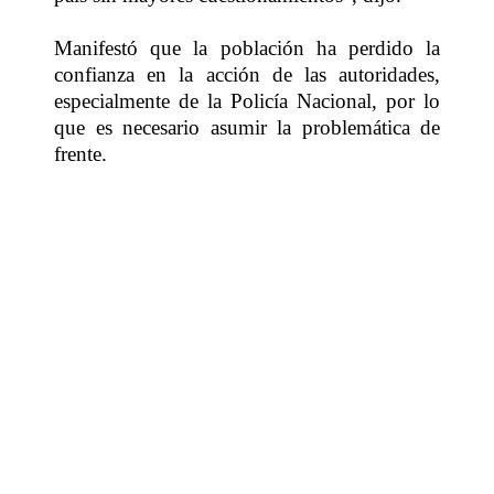
Manifestó que la población ha perdido la
confianza en la acción de las autoridades,
especialmente de la Policía Nacional, por lo
que es necesario asumir la problemática de
frente.