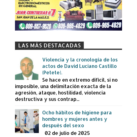
LAS MÁS DESTACADAS
Violencia y la cronología de los
actos de David Luciano Castillo
(Petete).
Se hace en extremo difícil, si no
imposible, una delimitación exacta de la
agresión, ataque, hostilidad, violencia
destructiva y sus contrap...
Ocho hábitos de higiene para
hombres y mujeres antes y
después del sexo
02 de julio de 2025