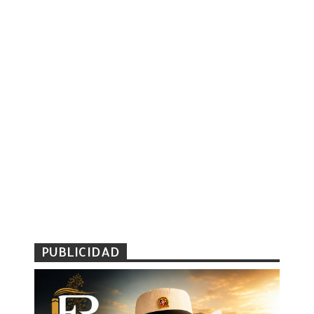
PUBLICIDAD