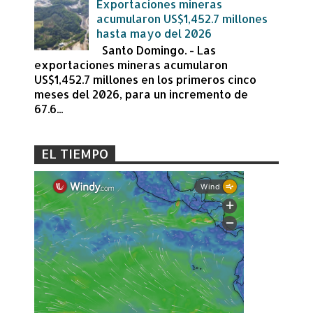
Exportaciones mineras
acumularon US$1,452.7 millones
hasta mayo del 2026
Santo Domingo. - Las
exportaciones mineras acumularon
US$1,452.7 millones en los primeros cinco
meses del 2026, para un incremento de
67.6...
EL TIEMPO