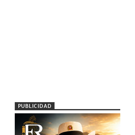
PUBLICIDAD