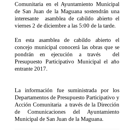
Comunitaria en el Ayuntamiento Municipal
de San Juan de la Maguana sostendrán una
interesante asamblea de cabildo abierto el
viernes 2 de diciembre a las 5:00 de la tarde.
En esta asamblea de cabildo abierto el
concejo municipal conocerá las obras que se
pondrán en ejecución a través del
Presupuesto Participativo Municipal el año
entrante 2017.
La información fue suministrada por los
Departamentos de Presupuesto Participativo y
Acción Comunitaria a través de la Dirección
de Comunicaciones del Ayuntamiento
Municipal de San Juan de la Maguana.