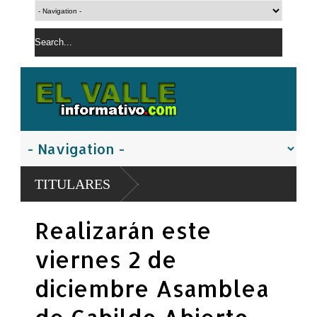
TITULARES
Realizarán este
viernes 2 de
diciembre Asamblea