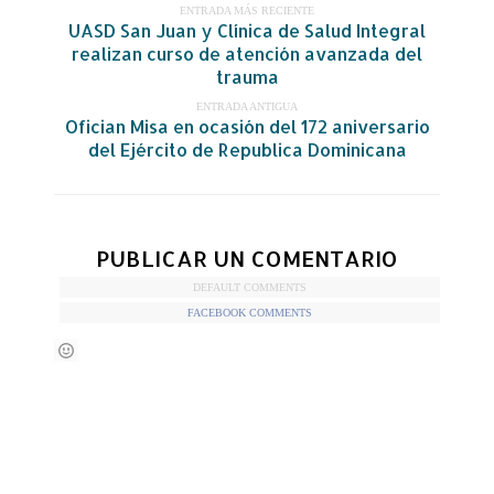
ENTRADA MÁS RECIENTE
UASD San Juan y Clínica de Salud Integral
realizan curso de atención avanzada del
trauma
ENTRADA ANTIGUA
Ofician Misa en ocasión del 172 aniversario
del Ejército de Republica Dominicana
PUBLICAR UN COMENTARIO
DEFAULT COMMENTS
FACEBOOK COMMENTS