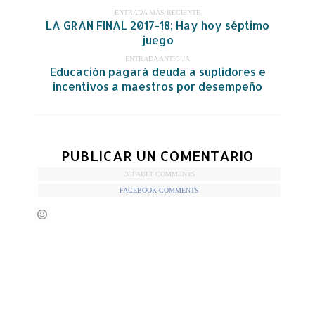
ENTRADA MÁS RECIENTE
LA GRAN FINAL 2017-18; Hay hoy séptimo
juego
ENTRADA ANTIGUA
Educación pagará deuda a suplidores e
incentivos a maestros por desempeño
PUBLICAR UN COMENTARIO
DEFAULT COMMENTS
FACEBOOK COMMENTS