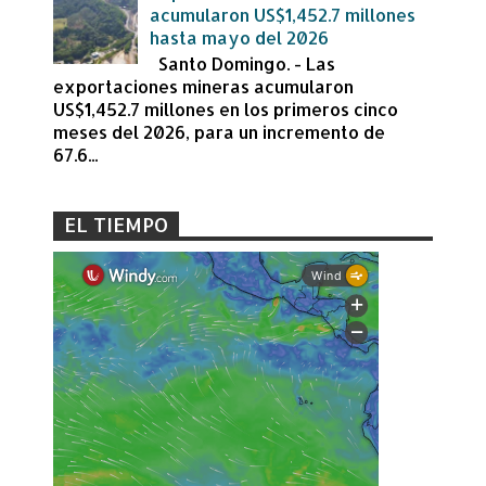
acumularon US$1,452.7 millones
hasta mayo del 2026
Santo Domingo. - Las
exportaciones mineras acumularon
US$1,452.7 millones en los primeros cinco
meses del 2026, para un incremento de
67.6...
EL TIEMPO