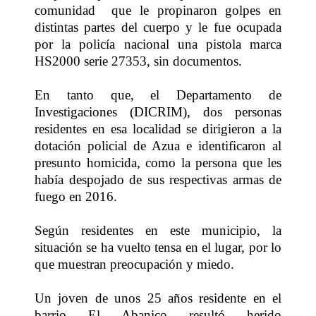
comunidad que le propinaron golpes en
distintas partes del cuerpo y le fue ocupada
por la policía nacional una pistola marca
HS2000 serie 27353, sin documentos.
En tanto que, el Departamento de
Investigaciones (DICRIM), dos personas
residentes en esa localidad se dirigieron a la
dotación policial de Azua e identificaron al
presunto homicida, como la persona que les
había despojado de sus respectivas armas de
fuego en 2016.
Según residentes en este municipio, la
situación se ha vuelto tensa en el lugar, por lo
que muestran preocupación y miedo.
Un joven de unos 25 años residente en el
barrio El Abanico resultó herido