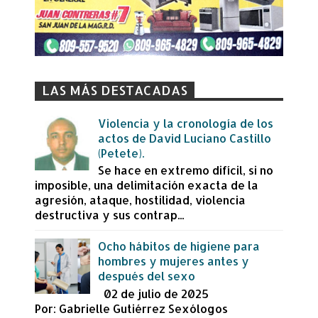
LAS MÁS DESTACADAS
Violencia y la cronología de los
actos de David Luciano Castillo
(Petete).
Se hace en extremo difícil, si no
imposible, una delimitación exacta de la
agresión, ataque, hostilidad, violencia
destructiva y sus contrap...
Ocho hábitos de higiene para
hombres y mujeres antes y
después del sexo
02 de julio de 2025
Por: Gabrielle Gutiérrez Sexólogos