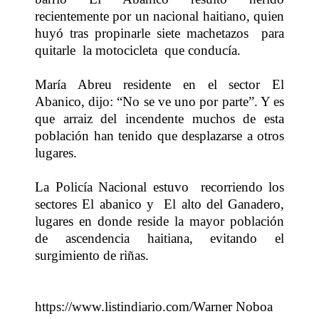
recientemente por un nacional haitiano, quien
huyó tras propinarle siete machetazos para
quitarle la motocicleta que conducía.
María Abreu residente en el sector El
Abanico, dijo: “No se ve uno por parte”. Y es
que arraiz del incendente muchos de esta
población han tenido que desplazarse a otros
lugares.
La Policía Nacional estuvo recorriendo los
sectores El abanico y El alto del Ganadero,
lugares en donde reside la mayor población
de ascendencia haitiana, evitando el
surgimiento de riñas.
https://www.listindiario.com/Warner Noboa