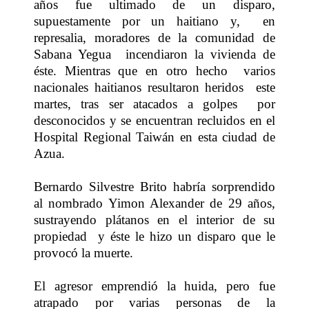
años fue ultimado de un disparo,
supuestamente por un haitiano y, en
represalia, moradores de la comunidad de
Sabana Yegua incendiaron la vivienda de
éste. Mientras que en otro hecho varios
nacionales haitianos resultaron heridos este
martes, tras ser atacados a golpes por
desconocidos y se encuentran recluidos en el
Hospital Regional Taiwán en esta ciudad de
Azua.
Bernardo Silvestre Brito habría sorprendido
al nombrado Yimon Alexander de 29 años,
sustrayendo plátanos en el interior de su
propiedad y éste le hizo un disparo que le
provocó la muerte.
El agresor emprendió la huida, pero fue
atrapado por varias personas de la