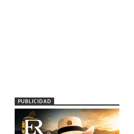
PUBLICIDAD