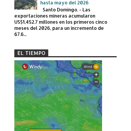
hasta mayo del 2026
Santo Domingo. - Las
exportaciones mineras acumularon
US$1,452.7 millones en los primeros cinco
meses del 2026, para un incremento de
67.6...
EL TIEMPO