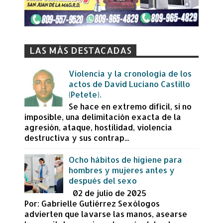
LAS MÁS DESTACADAS
Violencia y la cronología de los
actos de David Luciano Castillo
(Petete).
Se hace en extremo difícil, si no
imposible, una delimitación exacta de la
agresión, ataque, hostilidad, violencia
destructiva y sus contrap...
Ocho hábitos de higiene para
hombres y mujeres antes y
después del sexo
02 de julio de 2025
Por: Gabrielle Gutiérrez Sexólogos
advierten que lavarse las manos, asearse