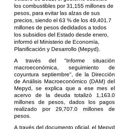
los combustibles por 31,155 millones de
pesos, para evitar las alzas de sus
precios, siendo el 63 % de los 49,401.7
millones de pesos dedidados a todos
los subsidios del Estado desde enero,
informó el Ministerio de Economía,
Planificación y Desarrollo (Mepyd).
A través del "Informe situación
macroeconómica, seguimiento de
coyuntura septiembre", de la Dirección
de Análisis Macroeconómico (DAM) del
Mepyd, se explica que a ese mes el
acervo de la deuda totalizó 1,163.0
millones de pesos, dados los pagos
realizado por 29,707.0 millones de
pesos.
A través del documento oficial, el Mepyd