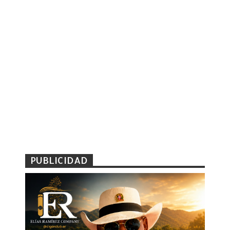
PUBLICIDAD