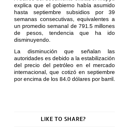
explica que el gobierno había asumido
hasta septiembre subsidios por 39
semanas consecutivas, equivalentes a
un promedio semanal de 791.5 millones
de pesos, tendencia que ha ido
disminuyendo.
La disminución que señalan las
autoridades es debido a la estabilización
del precio del petróleo en el mercado
internacional, que cotizó en septiembre
por encima de los 84.0 dólares por barril.
LIKE TO SHARE?