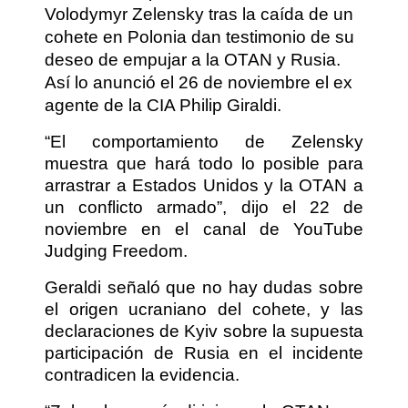
Volodymyr Zelensky tras la caída de un
cohete en Polonia dan testimonio de su
deseo de empujar a la OTAN y Rusia.
Así lo anunció el 26 de noviembre el ex
agente de la CIA Philip Giraldi.
“El comportamiento de Zelensky
muestra que hará todo lo posible para
arrastrar a Estados Unidos y la OTAN a
un conflicto armado”, dijo el 22 de
noviembre en el canal de YouTube
Judging Freedom.
Geraldi señaló que no hay dudas sobre
el origen ucraniano del cohete, y las
declaraciones de Kyiv sobre la supuesta
participación de Rusia en el incidente
contradicen la evidencia.