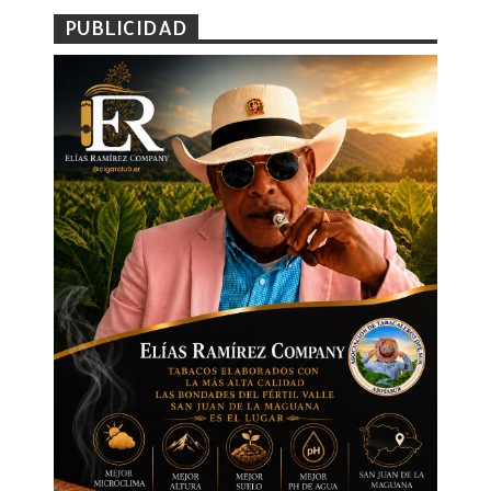
PUBLICIDAD