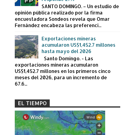
SANTO DOMINGO. – Un estudio de
opinión pública realizado por la firma
encuestadora Sondeos revela que Omar
Fernández encabeza las preferenci...
Exportaciones mineras
acumularon US$1,452.7 millones
hasta mayo del 2026
Santo Domingo. - Las
exportaciones mineras acumularon
US$1,452.7 millones en los primeros cinco
meses del 2026, para un incremento de
67.6...
EL TIEMPO