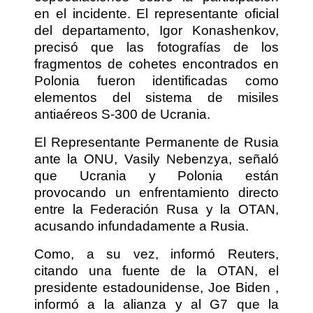
en el incidente. El representante oficial
del departamento, Igor Konashenkov,
precisó que las fotografías de los
fragmentos de cohetes encontrados en
Polonia fueron identificadas como
elementos del sistema de misiles
antiaéreos S-300 de Ucrania.
El Representante Permanente de Rusia
ante la ONU, Vasily Nebenzya, señaló
que Ucrania y Polonia están
provocando un enfrentamiento directo
entre la Federación Rusa y la OTAN,
acusando infundadamente a Rusia.
Como, a su vez, informó Reuters,
citando una fuente de la OTAN, el
presidente estadounidense, Joe Biden ,
informó a la alianza y al G7 que la