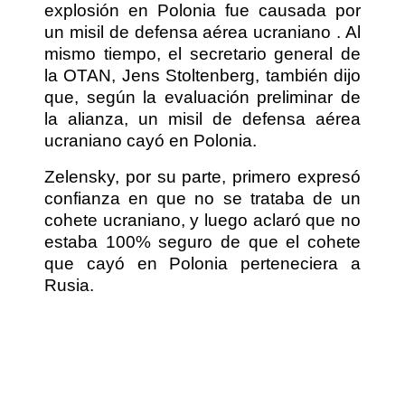
explosión en Polonia fue causada por
un misil de defensa aérea ucraniano . Al
mismo tiempo, el secretario general de
la OTAN, Jens Stoltenberg, también dijo
que, según la evaluación preliminar de
la alianza, un misil de defensa aérea
ucraniano cayó en Polonia.
Zelensky, por su parte, primero expresó
confianza en que no se trataba de un
cohete ucraniano, y luego aclaró que no
estaba 100% seguro de que el cohete
que cayó en Polonia perteneciera a
Rusia.