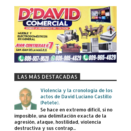
LAS MÁS DESTACADAS
Violencia y la cronología de los
actos de David Luciano Castillo
(Petete).
Se hace en extremo difícil, si no
imposible, una delimitación exacta de la
agresión, ataque, hostilidad, violencia
destructiva y sus contrap...