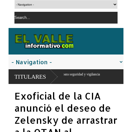
 puesto militar para seguridad y vigilancia
TITULARES
Exoficial de la CIA
anunció el deseo de
Zelensky de arrastrar