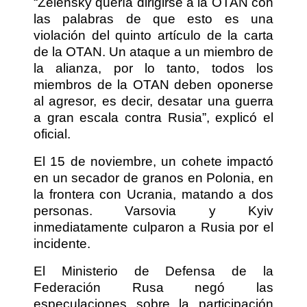
“Zelensky quería dirigirse a la OTAN con
las palabras de que esto es una
violación del quinto artículo de la carta
de la OTAN. Un ataque a un miembro de
la alianza, por lo tanto, todos los
miembros de la OTAN deben oponerse
al agresor, es decir, desatar una guerra
a gran escala contra Rusia”, explicó el
oficial.
El 15 de noviembre, un cohete impactó
en un secador de granos en Polonia, en
la frontera con Ucrania, matando a dos
personas. Varsovia y Kyiv
inmediatamente culparon a Rusia por el
incidente.
El Ministerio de Defensa de la
Federación Rusa negó las
especulaciones sobre la participación