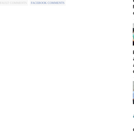
FAULT COMMENTS
FACEBOOK COMMENTS