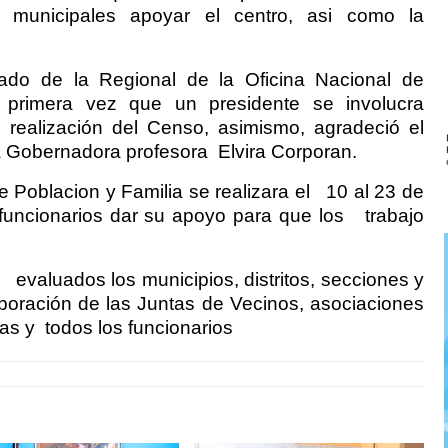
y municipales apoyar el centro, asi como la
gado de la Regional de la Oficina Nacional de
a primera vez que un presidente se involucra
 realización del Censo, asimismo, agradeció el
la Gobernadora profesora
Elvira Corporan.
Poblacion y Familia se realizara el
10 al 23 de
 funcionarios dar su apoyo para que los
trabajo
n
evaluados los municipios, distritos, secciones y
laboración de las Juntas de Vecinos, asociaciones
ías y
todos los funcionarios