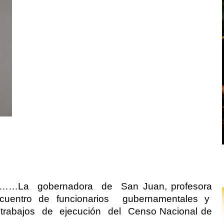
………La
gobernadora
de
San Juan, profesora
cuentro de funcionarios
gubernamentales y
trabajos
de
ejecución
del
Censo Nacional de