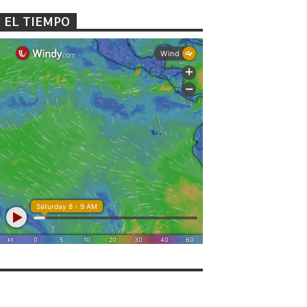
EL TIEMPO