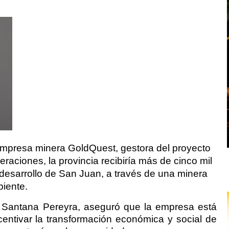
mpresa minera GoldQuest, gestora del proyecto
eraciones, la provincia recibiría más de cinco mil
 desarrollo de San Juan, a través de una minera
biente.
s Santana Pereyra, aseguró que la empresa está
ntivar la transformación económica y social de