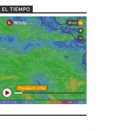
EL TIEMPO