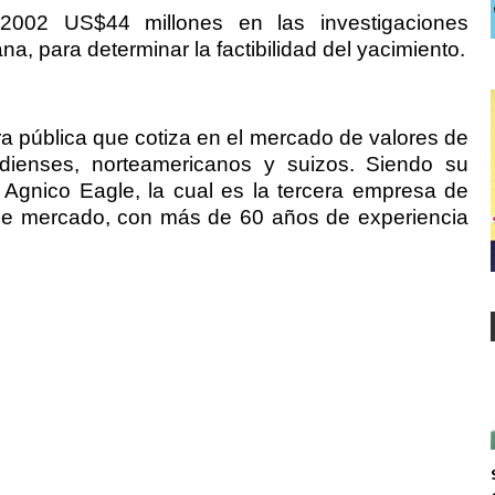
2002 US$44 millones en las investigaciones
, para determinar la factibilidad del yacimiento.
 pública que cotiza en el mercado de valores de
adienses, norteamericanos y suizos. Siendo su
a Agnico Eagle, la cual es la tercera empresa de
 de mercado, con más de 60 años de experiencia