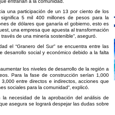
que entrarían a la comunidad.
cia una participación de un 13 por ciento de los
significa 5 mil 400 millones de pesos para la
lones de dólares que ganaría el gobierno, esto es
Quest, una empresa que apuesta al transformación
través de una minería sostenible”, aseguró.
dad el “Granero del Sur” se encuentra entre las
 desarrollo social y económico debido a la falta
aumentar los niveles de desarrollo de la región a
eos. Para la fase de construcción serían 1,000
,000 entre directos e indirectos, acciones que
es sociales para la comunidad”, explicó.
 la necesidad de la aprobación del análisis de
 que asegura se logrará despejar las dudas sobre