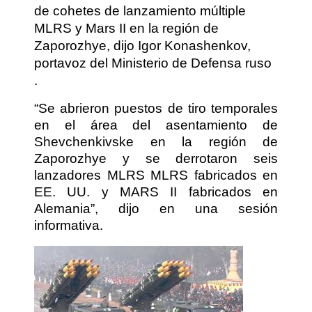
de cohetes de lanzamiento múltiple
MLRS y Mars II en la región de
Zaporozhye, dijo Igor Konashenkov,
portavoz del Ministerio de Defensa ruso
.
“Se abrieron puestos de tiro temporales
en el área del asentamiento de
Shevchenkivske en la región de
Zaporozhye y se derrotaron seis
lanzadores MLRS MLRS fabricados en
EE. UU. y MARS II fabricados en
Alemania”, dijo en una sesión
informativa.