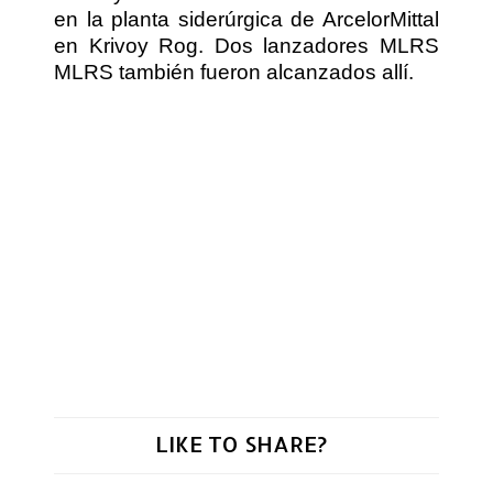
en la planta siderúrgica de ArcelorMittal
en Krivoy Rog. Dos lanzadores MLRS
MLRS también fueron alcanzados allí.
LIKE TO SHARE?