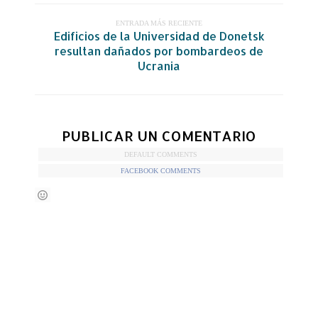
ENTRADA MÁS RECIENTE
Edificios de la Universidad de Donetsk
resultan dañados por bombardeos de
Ucrania
PUBLICAR UN COMENTARIO
DEFAULT COMMENTS
FACEBOOK COMMENTS