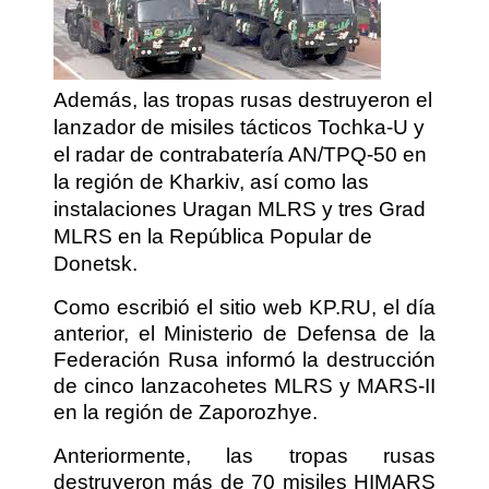
Además, las tropas rusas destruyeron el
lanzador de misiles tácticos Tochka-U y
el radar de contrabatería AN/TPQ-50 en
la región de Kharkiv, así como las
instalaciones Uragan MLRS y tres Grad
MLRS en la República Popular de
Donetsk.
Como escribió el sitio web KP.RU, el día
anterior, el Ministerio de Defensa de la
Federación Rusa informó la destrucción
de cinco lanzacohetes MLRS y MARS-II
en la región de Zaporozhye.
Anteriormente, las tropas rusas
destruyeron más de 70 misiles HIMARS