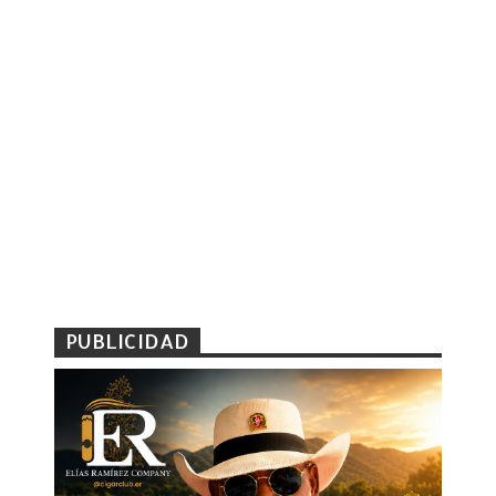
PUBLICIDAD