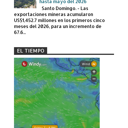
hasta mayo del 2026
Santo Domingo. - Las
exportaciones mineras acumularon
US$1,452.7 millones en los primeros cinco
meses del 2026, para un incremento de
67.6...
EL TIEMPO