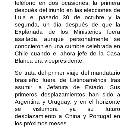
teléfono en dos ocasiones; la primera
después del triunfo en las elecciones de
Lula el pasado 30 de octubre y la
segunda, un día después de que la
Explanada de los Ministerios fuera
asaltada, aunque personalmente se
conocieron en una cumbre celebrada en
Chile cuando el ahora jefe de la Casa
Blanca era vicepresidente.
Se trata del primer viaje del mandatario
brasileño fuera de Latinoamérica tras
asumir la Jefatura de Estado. Sus
primeros desplazamientos han sido a
Argentina y Uruguay, y en el horizonte
se vislumbra ya su futuro
desplazamiento a China y Portugal en
los próximos meses.