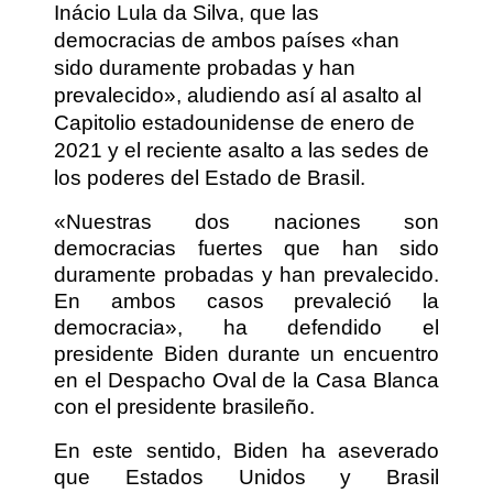
Inácio Lula da Silva, que las
democracias de ambos países «han
sido duramente probadas y han
prevalecido», aludiendo así al asalto al
Capitolio estadounidense de enero de
2021 y el reciente asalto a las sedes de
los poderes del Estado de Brasil.
«Nuestras dos naciones son
democracias fuertes que han sido
duramente probadas y han prevalecido.
En ambos casos prevaleció la
democracia», ha defendido el
presidente Biden durante un encuentro
en el Despacho Oval de la Casa Blanca
con el presidente brasileño.
En este sentido, Biden ha aseverado
que Estados Unidos y Brasil