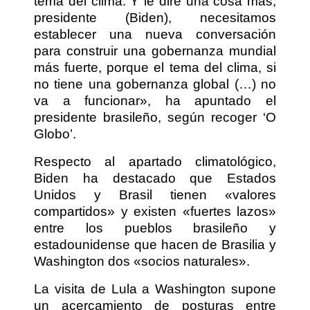
tema del clima. Y le diré una cosa más,
presidente (Biden), necesitamos
establecer una nueva conversación
para construir una gobernanza mundial
más fuerte, porque el tema del clima, si
no tiene una gobernanza global (…) no
va a funcionar», ha apuntado el
presidente brasileño, según recoger ‘O
Globo’.
Respecto al apartado climatológico,
Biden ha destacado que Estados
Unidos y Brasil tienen «valores
compartidos» y existen «fuertes lazos»
entre los pueblos brasileño y
estadounidense que hacen de Brasilia y
Washington dos «socios naturales».
La visita de Lula a Washington supone
un acercamiento de posturas entre