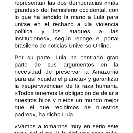
representan las dos democracias «más
grandes» del hemisferio occidental, con
lo que ha tendido la mano a Lula para
unirse en el rechazo a «la violencia
política y los ataques a las
instituciones», según recoge el portal
brasileño de noticias Universo Online.
Por su parte, Lula ha centrado gran
parte de sus argumentos en la
necesidad de preservar la Amazonía
para así «cuidar el planeta» y garantizar
la «supervivencia» de la raza humana.
«Todos tenemos la obligación de dejar a
nuestros hijos y nietos un mundo mejor
que el que recibimos de nuestros
padres», ha dicho Lula.
«Vamos a tomarnos muy en serio este