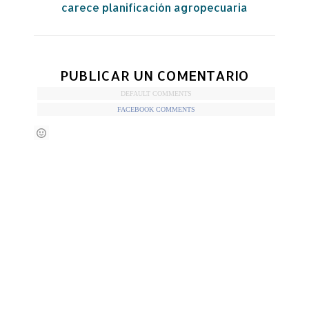
carece planificación agropecuaria
PUBLICAR UN COMENTARIO
DEFAULT COMMENTS
FACEBOOK COMMENTS