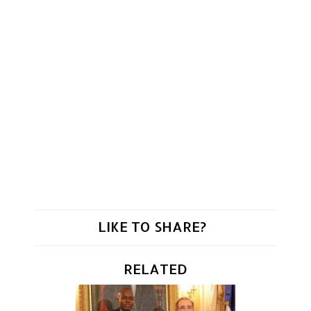
LIKE TO SHARE?
RELATED