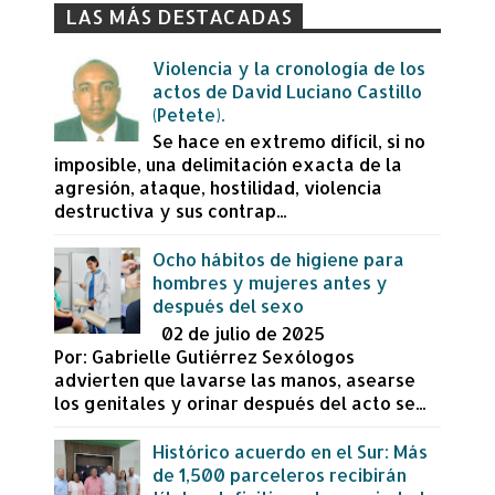
LAS MÁS DESTACADAS
Violencia y la cronología de los
actos de David Luciano Castillo
(Petete).
Se hace en extremo difícil, si no
imposible, una delimitación exacta de la
agresión, ataque, hostilidad, violencia
destructiva y sus contrap...
Ocho hábitos de higiene para
hombres y mujeres antes y
después del sexo
02 de julio de 2025
Por: Gabrielle Gutiérrez Sexólogos
advierten que lavarse las manos, asearse
los genitales y orinar después del acto se...
Histórico acuerdo en el Sur: Más
de 1,500 parceleros recibirán