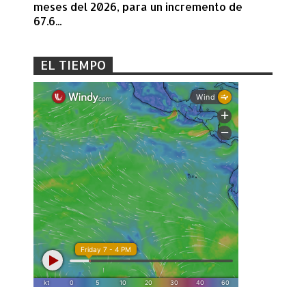
meses del 2026, para un incremento de
67.6...
EL TIEMPO