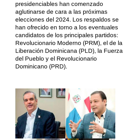
presidenciables han comenzado
aglutinarse de cara a las próximas
elecciones del 2024. Los respaldos se
han ofrecido en torno a los eventuales
candidatos de los principales partidos:
Revolucionario Moderno (PRM), el de la
Liberación Dominicana (PLD), la Fuerza
del Pueblo y el Revolucionario
Dominicano (PRD).