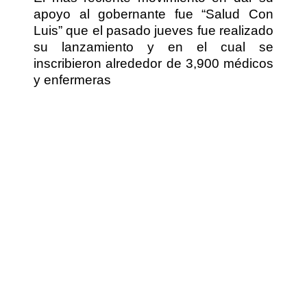
apoyo al gobernante fue “Salud Con
Luis” que el pasado jueves fue realizado
su lanzamiento y en el cual se
inscribieron alrededor de 3,900 médicos
y enfermeras