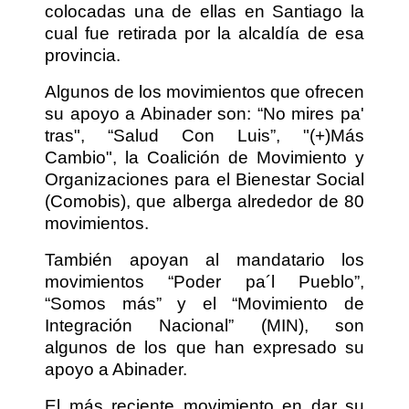
colocadas una de ellas en Santiago la
cual fue retirada por la alcaldía de esa
provincia.
Algunos de los movimientos que ofrecen
su apoyo a Abinader son: “No mires pa'
tras", “Salud Con Luis”, "(+)Más
Cambio", la Coalición de Movimiento y
Organizaciones para el Bienestar Social
(Comobis), que alberga alrededor de 80
movimientos.
También apoyan al mandatario los
movimientos “Poder pa´l Pueblo”,
“Somos más” y el “Movimiento de
Integración Nacional” (MIN), son
algunos de los que han expresado su
apoyo a Abinader.
El más reciente movimiento en dar su