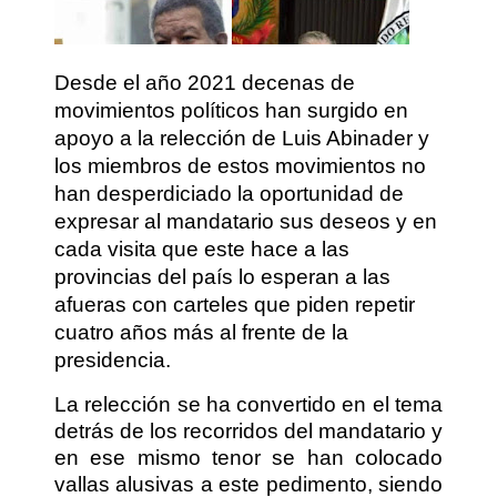
Desde el año 2021 decenas de
movimientos políticos han surgido en
apoyo a la relección de Luis Abinader y
los miembros de estos movimientos no
han desperdiciado la oportunidad de
expresar al mandatario sus deseos y en
cada visita que este hace a las
provincias del país lo esperan a las
afueras con carteles que piden repetir
cuatro años más al frente de la
presidencia.
La relección se ha convertido en el tema
detrás de los recorridos del mandatario y
en ese mismo tenor se han colocado
vallas alusivas a este pedimento, siendo