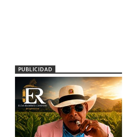
PUBLICIDAD