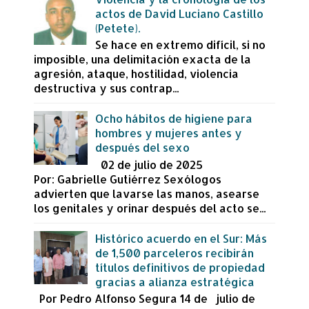
actos de David Luciano Castillo
(Petete).
Se hace en extremo difícil, si no
imposible, una delimitación exacta de la
agresión, ataque, hostilidad, violencia
destructiva y sus contrap...
Ocho hábitos de higiene para
hombres y mujeres antes y
después del sexo
02 de julio de 2025
Por: Gabrielle Gutiérrez Sexólogos
advierten que lavarse las manos, asearse
los genitales y orinar después del acto se...
Histórico acuerdo en el Sur: Más
de 1,500 parceleros recibirán
títulos definitivos de propiedad
gracias a alianza estratégica
Por Pedro Alfonso Segura 14 de julio de