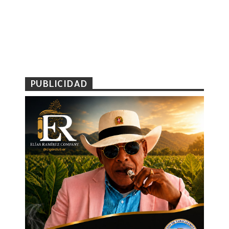
PUBLICIDAD