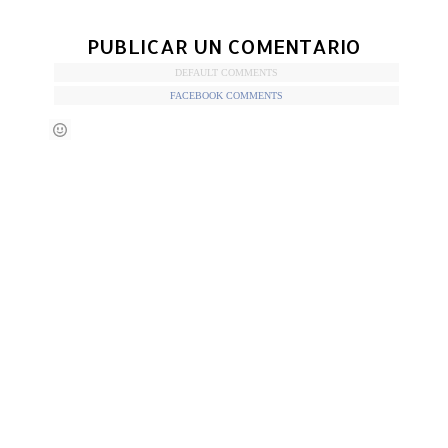
PUBLICAR UN COMENTARIO
DEFAULT COMMENTS
FACEBOOK COMMENTS