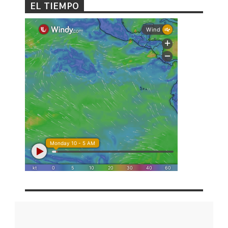
EL TIEMPO