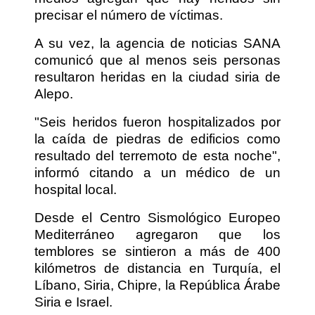
precisar el número de víctimas.
A su vez, la agencia de noticias SANA
comunicó que al menos seis personas
resultaron heridas en la ciudad siria de
Alepo.
"Seis heridos fueron hospitalizados por
la caída de piedras de edificios como
resultado del terremoto de esta noche",
informó citando a un médico de un
hospital local.
Desde el Centro Sismológico Europeo
Mediterráneo agregaron que los
temblores se sintieron a más de 400
kilómetros de distancia en Turquía, el
Líbano, Siria, Chipre, la República Árabe
Siria e Israel.