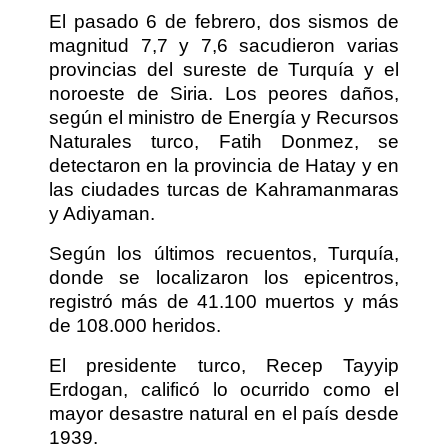
El pasado 6 de febrero, dos sismos de
magnitud 7,7 y 7,6 sacudieron varias
provincias del sureste de Turquía y el
noroeste de Siria. Los peores daños,
según el ministro de Energía y Recursos
Naturales turco, Fatih Donmez, se
detectaron en la provincia de Hatay y en
las ciudades turcas de Kahramanmaras
y Adiyaman.
Según los últimos recuentos, Turquía,
donde se localizaron los epicentros,
registró más de 41.100 muertos y más
de 108.000 heridos.
El presidente turco, Recep Tayyip
Erdogan, calificó lo ocurrido como el
mayor desastre natural en el país desde
1939.