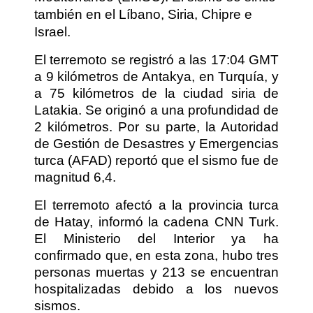
también en el Líbano, Siria, Chipre e
Israel.
El terremoto se registró a las 17:04 GMT
a 9 kilómetros de Antakya, en Turquía, y
a 75 kilómetros de la ciudad siria de
Latakia. Se originó a una profundidad de
2 kilómetros. Por su parte, la Autoridad
de Gestión de Desastres y Emergencias
turca (AFAD) reportó que el sismo fue de
magnitud 6,4.
El terremoto afectó a la provincia turca
de Hatay, informó la cadena CNN Turk.
El Ministerio del Interior ya ha
confirmado que, en esta zona, hubo tres
personas muertas y 213 se encuentran
hospitalizadas debido a los nuevos
sismos.