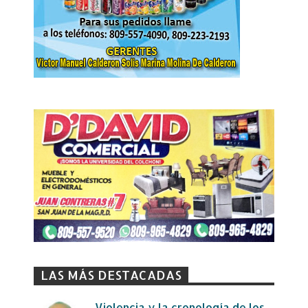
LAS MÁS DESTACADAS
Violencia y la cronología de los