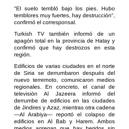
"El suelo tembló bajo los pies. Hubo
temblores muy fuertes, hay destrucción",
confirmó el corresponsal.
Turkish TV también informó de un
apagón total en la provincia de Hatay y
confirmó que hay destrozos en esta
región.
Edificios de varias ciudades en el norte
de Siria se derrumbaron después del
nuevo terremoto, comunicaron medios
regionales. En concreto, el canal de
televisión Al Jazeera informó del
derrumbe de edificios en las ciudades
de Jindires y Azaz, mientras otra cadena
—Al Arabiya— reportó el colapso de
edificios en Al Bab y Harem. Ambos
medios agregan que hay heridos sin