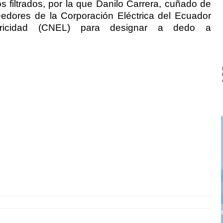
os filtrados, por la que Danilo Carrera, cuñado de
edores de la Corporación Eléctrica del Ecuador
tricidad (CNEL) para designar a dedo a