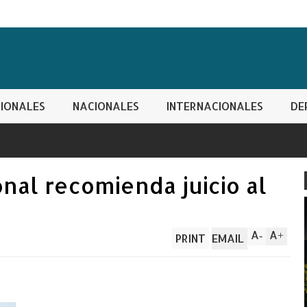
IONALES
NACIONALES
INTERNACIONALES
DE
nal recomienda juicio al
A
A
-
+
PRINT
EMAIL