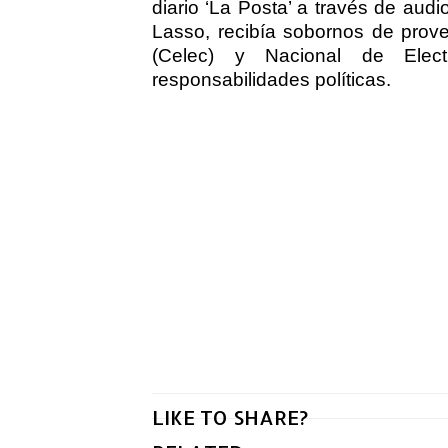
diario ‘La Posta’ a través de audi
Lasso, recibía sobornos de prove
(Celec) y Nacional de Elec
responsabilidades políticas.
LIKE TO SHARE?