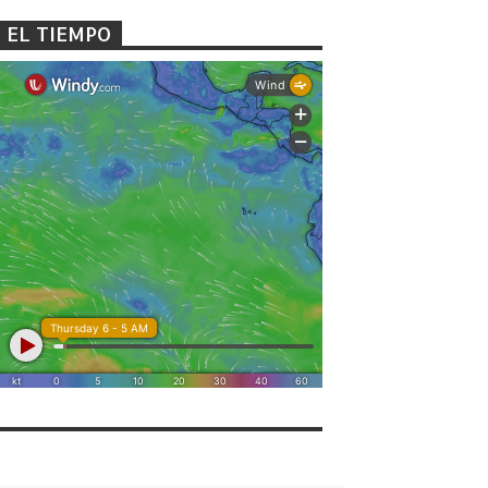
EL TIEMPO