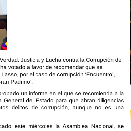
Verdad, Justicia y Lucha contra la Corrupción de
ha votado a favor de recomendar que se
o Lasso, por el caso de corrupción ‘Encuentro’,
ran Padrino’.
aprobado un informe en el que se recomienda a la
ía General del Estado para que abran diligencias
ntos delitos de corrupción, aunque no es una
ado este miércoles la Asamblea Nacional, se