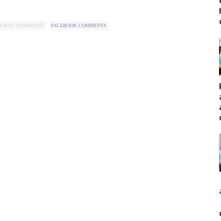
FAULT COMMENTS
FACEBOOK COMMENTS