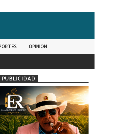
PORTES
OPINIÓN
PUBLICIDAD