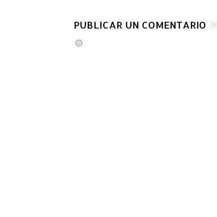
PUBLICAR UN COMENTARIO
DE