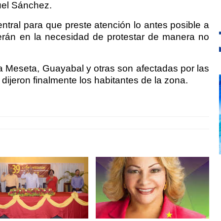
nuel Sánchez.
ntral para que preste atención lo antes posible a
verán en la necesidad de protestar de manera no
 Meseta, Guayabal y otras son afectadas por las
 dijeron finalmente los habitantes de la zona.