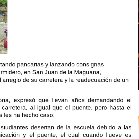
rtando pancartas y lanzando consignas
rmidero, en San Juan de la Maguana,
arreglo de su carretera y la readecuación de un
zona, expresó que llevan años demandando el
 carretera, al igual que el puente, pero hasta el
s les ha hecho caso.
studiantes desertan de la escuela debido a las
icación y el puente, el cual cuando llueve es