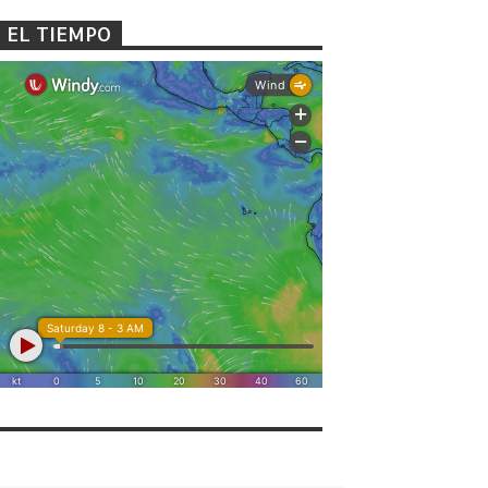
EL TIEMPO