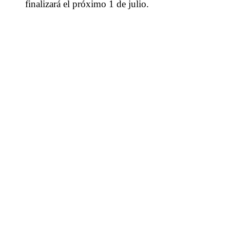
finalizará el próximo 1 de julio.