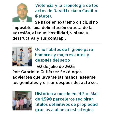
Violencia y la cronología de los
actos de David Luciano Castillo
(Petete).
Se hace en extremo difícil, si no
imposible, una delimitación exacta de la
agresión, ataque, hostilidad, violencia
destructiva y sus contrap...
Ocho hábitos de higiene para
hombres y mujeres antes y
después del sexo
02 de julio de 2025
Por: Gabrielle Gutiérrez Sexólogos
advierten que lavarse las manos, asearse
los genitales y orinar después del acto se...
Histórico acuerdo en el Sur: Más
de 1,500 parceleros recibirán
títulos definitivos de propiedad
gracias a alianza estratégica