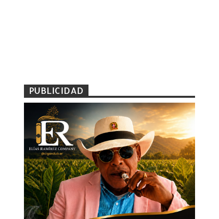
PUBLICIDAD