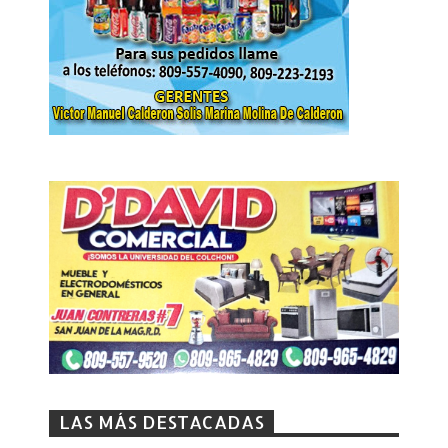
LAS MÁS DESTACADAS