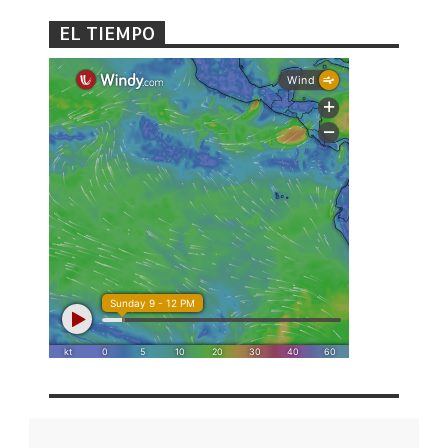
EL TIEMPO