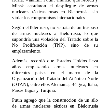
Minsk acordaron el despliegue de armas
nucleares tácticas rusas en Bielorrusia, sin
violar los compromisos internacionales.
Según el líder ruso, no se trata de un traspaso
de armas nucleares a Bielorrusia, lo que
supondría una violación del Tratado sobre la
No Proliferación (TNP), sino de su
emplazamiento.
Además, recordó que Estados Unidos lleva
años emplazando armas nucleares en
diferentes países en el marco de la
Organización del Tratado del Atlántico Norte
(OTAN), entre ellos Alemania, Bélgica, Italia,
Países Bajos y Turquía.
Putin agregó que la construcción de un silo
de armas nucleares tácticas en Bielorrusia