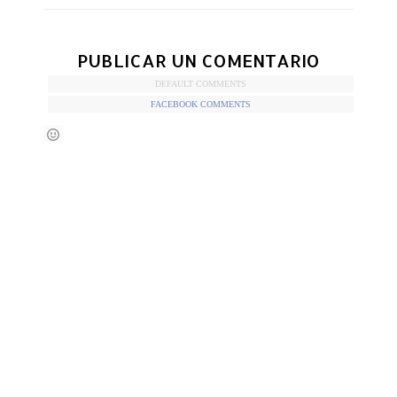
PUBLICAR UN COMENTARIO
DEFAULT COMMENTS
FACEBOOK COMMENTS