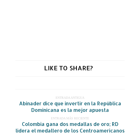
LIKE TO SHARE?
ENTRADA ANTIGUA
Abinader dice que invertir en la República
Dominicana es la mejor apuesta
ENTRADA MÁS RECIENTE
Colombia gana dos medallas de oro; RD
lidera el medallero de los Centroamericanos