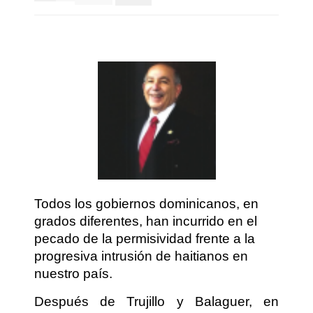
Todos los gobiernos dominicanos, en
grados diferentes, han incurrido en el
pecado de la permisividad frente a la
progresiva intrusión de haitianos en
nuestro país.
Después de Trujillo y Balaguer, en