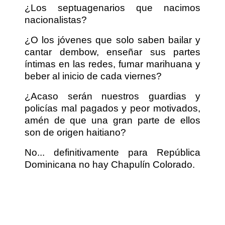
¿Los septuagenarios que nacimos
nacionalistas?
¿O los jóvenes que solo saben bailar y
cantar dembow, enseñar sus partes
íntimas en las redes, fumar marihuana y
beber al inicio de cada viernes?
¿Acaso serán nuestros guardias y
policías mal pagados y peor motivados,
amén de que una gran parte de ellos
son de origen haitiano?
No... definitivamente para República
Dominicana no hay Chapulín Colorado.