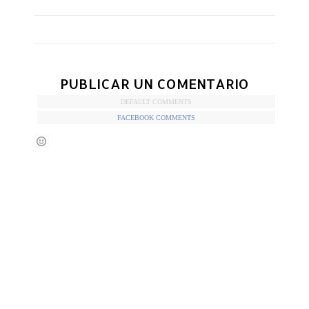
PUBLICAR UN COMENTARIO
DEFAULT COMMENTS
FACEBOOK COMMENTS