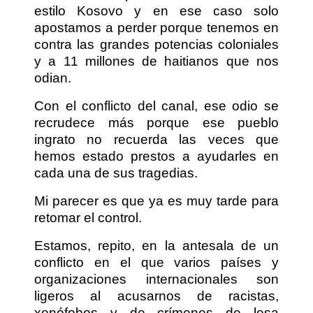
estilo Kosovo y en ese caso solo
apostamos a perder porque tenemos en
contra las grandes potencias coloniales
y a 11 millones de haitianos que nos
odian.
Con el conflicto del canal, ese odio se
recrudece más porque ese pueblo
ingrato no recuerda las veces que
hemos estado prestos a ayudarles en
cada una de sus tragedias.
Mi parecer es que ya es muy tarde para
retomar el control.
Estamos, repito, en la antesala de un
conflicto en el que varios países y
organizaciones internacionales son
ligeros al acusarnos de racistas,
xenófobos y de crímenes de lesa