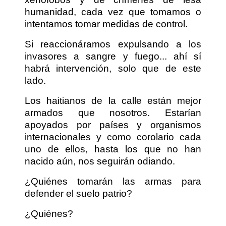
humanidad, cada vez que tomamos o
intentamos tomar medidas de control.
Si reaccionáramos expulsando a los
invasores a sangre y fuego... ahí sí
habrá intervención, solo que de este
lado.
Los haitianos de la calle están mejor
armados que nosotros. Estarían
apoyados por países y organismos
internacionales y como corolario cada
uno de ellos, hasta los que no han
nacido aún, nos seguirán odiando.
¿Quiénes tomarán las armas para
defender el suelo patrio?
¿Quiénes?