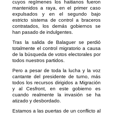
cuyos regímenes los haitianos fueron
mantenidos a raya, en el primer caso
expulsados y en el segundo bajo
estricto sistema de control a braceros
contratados, los demás gobiernos se
han pasado de indulgentes.
Tras la salida de Balaguer se perdió
totalmente el control migratorio a causa
de la búsqueda de votos electorales por
todos nuestros partidos.
Pero a pesar de toda la lucha y la voz
cantante del presidente de turno, más
todos los recursos dirigidos a Migración
y al Cesfront, en este gobierno es
cuando realmente la invasión se ha
atizado y desbordado.
Estamos a las puertas de un conflicto al