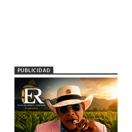
PUBLICIDAD