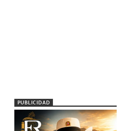
PUBLICIDAD