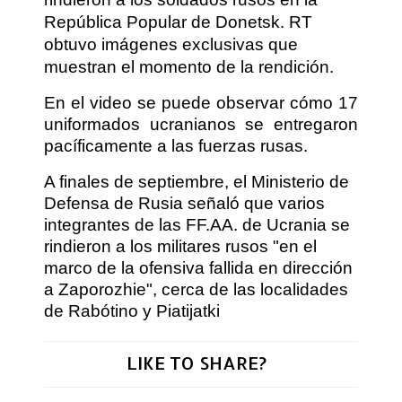
República Popular de Donetsk. RT
obtuvo imágenes exclusivas que
muestran el momento de la rendición.
En el video se puede observar cómo 17
uniformados ucranianos se entregaron
pacíficamente a las fuerzas rusas.
A finales de septiembre, el Ministerio de
Defensa de Rusia señaló que varios
integrantes de las FF.AA. de Ucrania se
rindieron a los militares rusos "en el
marco de la ofensiva fallida en dirección
a Zaporozhie", cerca de las localidades
de Rabótino y Piatijatki
LIKE TO SHARE?