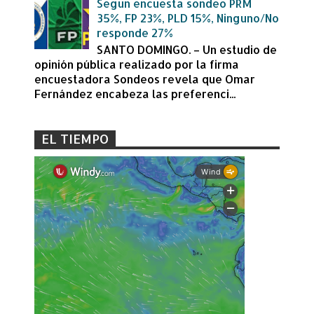
Segun encuesta sondeo PRM
35%, FP 23%, PLD 15%, Ninguno/No
responde 27%
SANTO DOMINGO. – Un estudio de
opinión pública realizado por la firma
encuestadora Sondeos revela que Omar
Fernández encabeza las preferenci...
EL TIEMPO