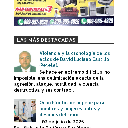
LAS MÁS DESTACADAS
Violencia y la cronología de los
actos de David Luciano Castillo
(Petete).
Se hace en extremo difícil, si no
imposible, una delimitación exacta de la
agresión, ataque, hostilidad, violencia
destructiva y sus contrap...
Ocho hábitos de higiene para
hombres y mujeres antes y
después del sexo
02 de julio de 2025
Por: Gabrielle Gutiérrez Sexólogos