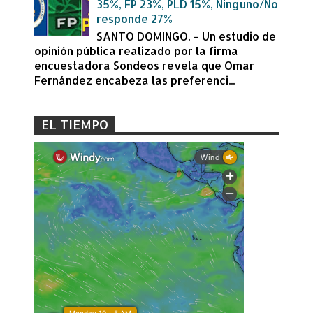
35%, FP 23%, PLD 15%, Ninguno/No
responde 27%
SANTO DOMINGO. – Un estudio de
opinión pública realizado por la firma
encuestadora Sondeos revela que Omar
Fernández encabeza las preferenci...
EL TIEMPO