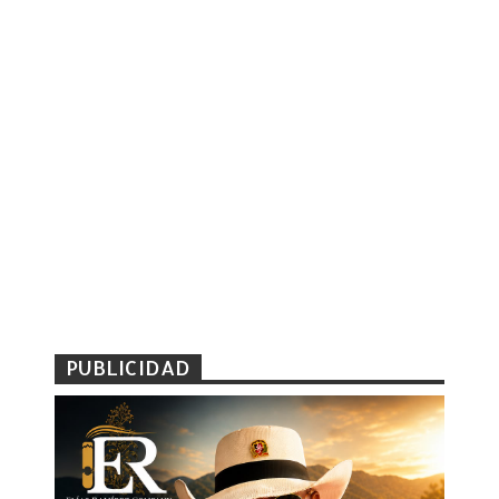
PUBLICIDAD