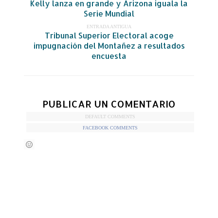
Kelly lanza en grande y Arizona iguala la
Serie Mundial
ENTRADA ANTIGUA
Tribunal Superior Electoral acoge
impugnación del Montañez a resultados
encuesta
PUBLICAR UN COMENTARIO
DEFAULT COMMENTS
FACEBOOK COMMENTS