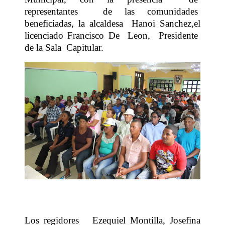
representantes
de las comunidades
beneficiadas, la alcaldesa
Hanoi Sanchez,el
licenciado Francisco De
Leon,
Presidente
de la Sala
Capitular.
Los regidores
Ezequiel Montilla, Josefina