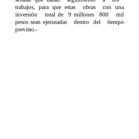
trabajos, para que estas
obras
con una
inversión
total de
9 millones
800
mil
pesos sean ejecutadas
dentro
del
tiempo
previsto.-