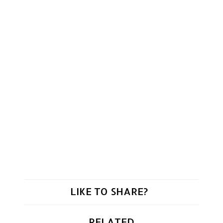
LIKE TO SHARE?
RELATED