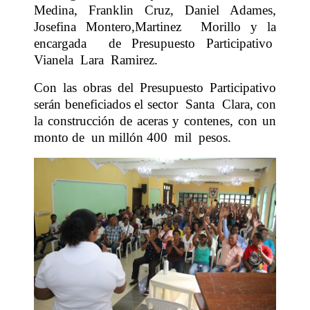
Medina, Franklin Cruz, Daniel Adames,
Josefina Montero,Martinez
Morillo y la
encargada
de Presupuesto Participativo
Vianela
Lara
Ramirez.
Con las obras del Presupuesto Participativo
serán beneficiados el sector
Santa
Clara, con
la construcción de aceras y contenes, con un
monto de
un millón 400
mil
pesos.