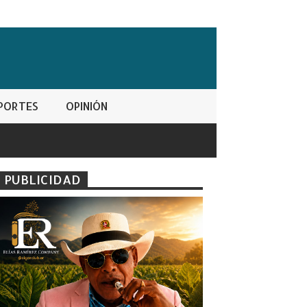
PORTES
OPINIÓN
PUBLICIDAD