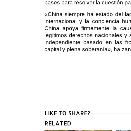
bases para resolver la cuestión pa
«China siempre ha estado del lado
internacional y la conciencia hu
China apoya firmemente la caus
legítimos derechos nacionales y 
independiente basado en las fr
capital y plena soberanía», ha za
LIKE TO SHARE?
RELATED