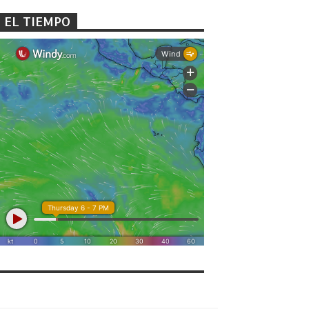
EL TIEMPO