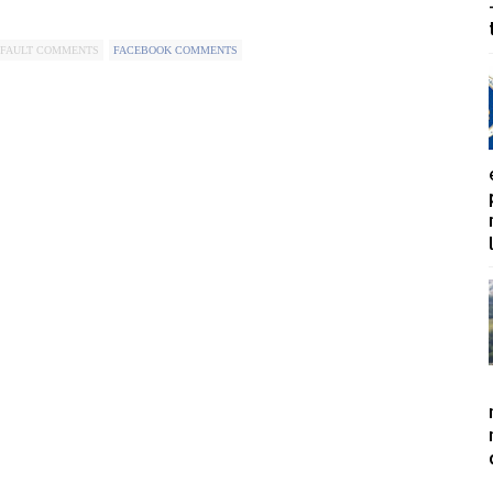
FAULT COMMENTS
FACEBOOK COMMENTS