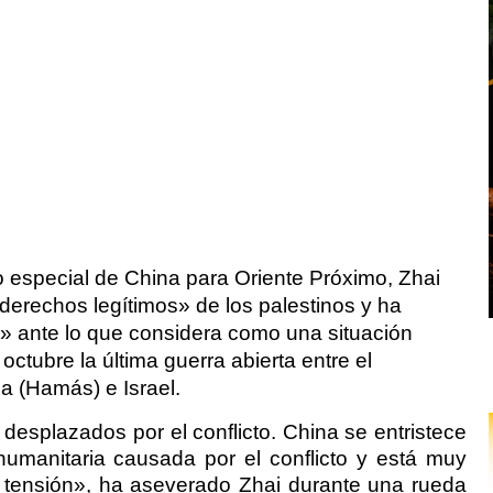
 especial de China para Oriente Próximo, Zhai
derechos legítimos» de los palestinos y ha
o» ante lo que considera como una situación
 octubre la última guerra abierta entre el
a (Hamás) e Israel.
desplazados por el conflicto. China se entristece
 humanitaria causada por el conflicto y está muy
 tensión», ha aseverado Zhai durante una rueda