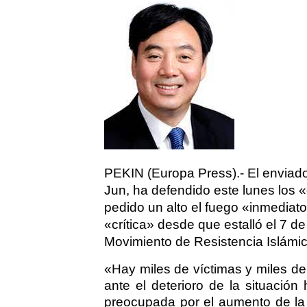
PEKIN (Europa Press).- El enviado
Jun, ha defendido este lunes los «
pedido un alto el fuego «inmediat
«crítica» desde que estalló el 7 de
Movimiento de Resistencia Islámic
«Hay miles de víctimas y miles de 
ante el deterioro de la situación
preocupada por el aumento de la