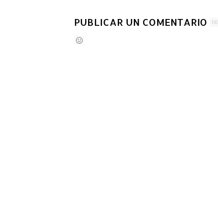
PUBLICAR UN COMENTARIO
DE