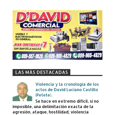
LAS MÁS DESTACADAS
Violencia y la cronología de los
actos de David Luciano Castillo
(Petete).
Se hace en extremo difícil, si no
imposible, una delimitación exacta de la
agresión, ataque, hostilidad, violencia