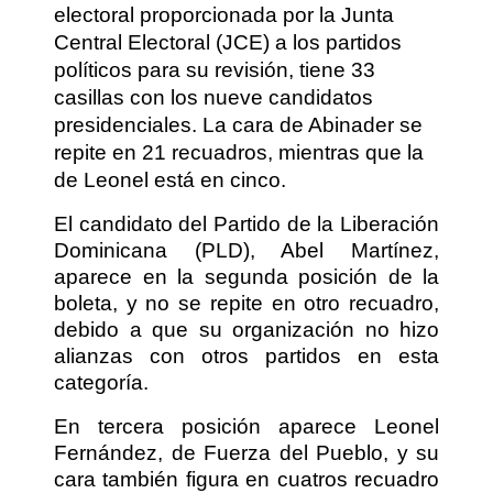
electoral proporcionada por la Junta
Central Electoral (JCE) a los partidos
políticos para su revisión, tiene 33
casillas con los nueve candidatos
presidenciales. La cara de Abinader se
repite en 21 recuadros, mientras que la
de Leonel está en cinco.
El candidato del Partido de la Liberación
Dominicana (PLD), Abel Martínez,
aparece en la segunda posición de la
boleta, y no se repite en otro recuadro,
debido a que su organización no hizo
alianzas con otros partidos en esta
categoría.
En tercera posición aparece Leonel
Fernández, de Fuerza del Pueblo, y su
cara también figura en cuatros recuadro