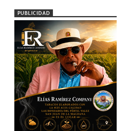
PUBLICIDAD