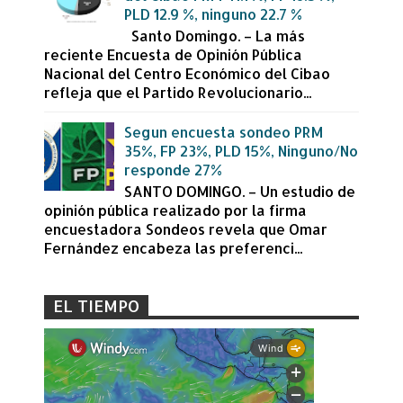
PLD 12.9 %, ninguno 22.7 %
Santo Domingo. – La más
reciente Encuesta de Opinión Pública
Nacional del Centro Económico del Cibao
refleja que el Partido Revolucionario...
Segun encuesta sondeo PRM
35%, FP 23%, PLD 15%, Ninguno/No
responde 27%
SANTO DOMINGO. – Un estudio de
opinión pública realizado por la firma
encuestadora Sondeos revela que Omar
Fernández encabeza las preferenci...
EL TIEMPO