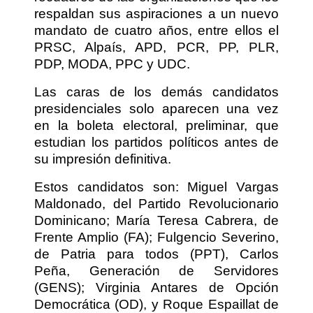
respaldan sus aspiraciones a un nuevo
mandato de cuatro años, entre ellos el
PRSC, Alpaís, APD, PCR, PP, PLR,
PDP, MODA, PPC y UDC.
Las caras de los demás candidatos
presidenciales solo aparecen una vez
en la boleta electoral, preliminar, que
estudian los partidos políticos antes de
su impresión definitiva.
Estos candidatos son: Miguel Vargas
Maldonado, del Partido Revolucionario
Dominicano; María Teresa Cabrera, de
Frente Amplio (FA); Fulgencio Severino,
de Patria para todos (PPT), Carlos
Peña, Generación de Servidores
(GENS); Virginia Antares de Opción
Democrática (OD), y Roque Espaillat de