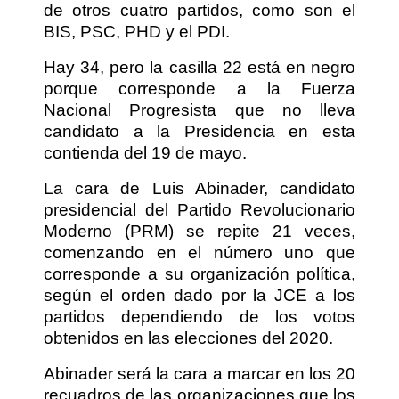
de otros cuatro partidos, como son el
BIS, PSC, PHD y el PDI.
Hay 34, pero la casilla 22 está en negro
porque corresponde a la Fuerza
Nacional Progresista que no lleva
candidato a la Presidencia en esta
contienda del 19 de mayo.
La cara de Luis Abinader, candidato
presidencial del Partido Revolucionario
Moderno (PRM) se repite 21 veces,
comenzando en el número uno que
corresponde a su organización política,
según el orden dado por la JCE a los
partidos dependiendo de los votos
obtenidos en las elecciones del 2020.
Abinader será la cara a marcar en los 20
recuadros de las organizaciones que los