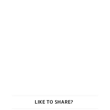
LIKE TO SHARE?