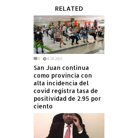
RELATED
0
8-18-2021
San Juan continua
como provincia con
alta incidencia del
covid registra tasa de
positividad de 2.95 por
ciento