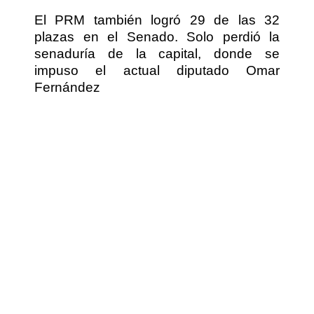
El PRM también logró 29 de las 32
plazas en el Senado. Solo perdió la
senaduría de la capital, donde se
impuso el actual diputado Omar
Fernández