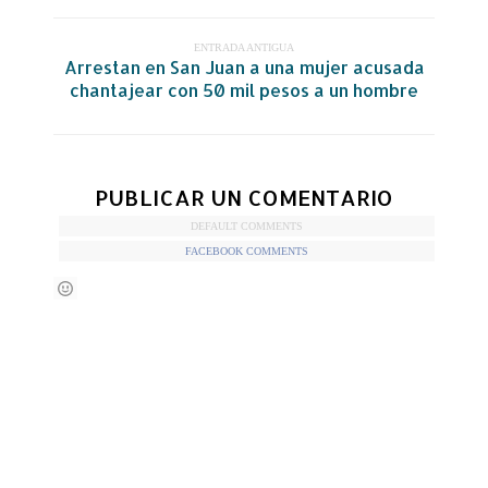
ENTRADA ANTIGUA
Arrestan en San Juan a una mujer acusada
chantajear con 50 mil pesos a un hombre
PUBLICAR UN COMENTARIO
DEFAULT COMMENTS
FACEBOOK COMMENTS