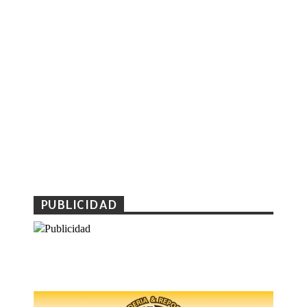
PUBLICIDAD