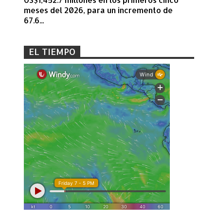
meses del 2026, para un incremento de
67.6...
EL TIEMPO