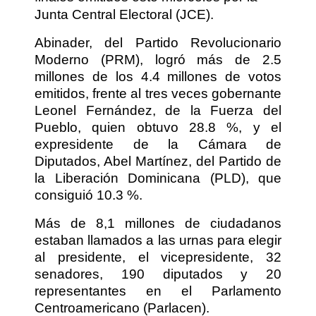
Junta Central Electoral (JCE).
Abinader, del Partido Revolucionario
Moderno (PRM), logró más de 2.5
millones de los 4.4 millones de votos
emitidos, frente al tres veces gobernante
Leonel Fernández, de la Fuerza del
Pueblo, quien obtuvo 28.8 %, y el
expresidente de la Cámara de
Diputados, Abel Martínez, del Partido de
la Liberación Dominicana (PLD), que
consiguió 10.3 %.
Más de 8,1 millones de ciudadanos
estaban llamados a las urnas para elegir
al presidente, el vicepresidente, 32
senadores, 190 diputados y 20
representantes en el Parlamento
Centroamericano (Parlacen).