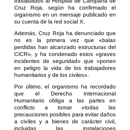
trasladados al Hospital de Campaña de
Cruz Roja, según ha confirmado el
organismo en un mensaje publicado en
su cuenta de la red social X.
Además, Cruz Roja ha denunciado que
no es la primera vez que «balas
perdidas han alcanzado estructuras del
CICR», y ha condenado estos «graves
incidentes de seguridad» que «ponen
en peligro la vida de los trabajadores
humanitarios y de los civiles».
Por último, el organismo ha recordado
que el Derecho Internacional
Humanitario obliga a las partes en
conflicto a tomar «todas las
precauciones posibles para evitar daños
a civiles y a bienes de carácter civil,
incluidas las instalaciones