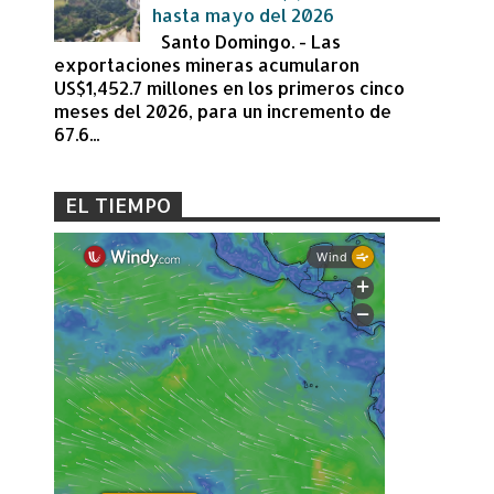
hasta mayo del 2026
Santo Domingo. - Las
exportaciones mineras acumularon
US$1,452.7 millones en los primeros cinco
meses del 2026, para un incremento de
67.6...
EL TIEMPO