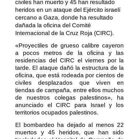
civiles han muerto y 45 han resultado
heridos en un ataque del Ejército israelí
cercano a Gaza, donde ha resultado
dañada la oficina del Comité
Internacional de la Cruz Roja (CIRC).
«Proyectiles de grueso calibre cayeron
a pocos metros de la oficina y las
residencias del CIRC el viernes por la
tarde. El ataque dañó la estructura de la
oficina, que está rodeada por cientos de
civiles desplazados que viven en
tiendas de campaña, entre ellos muchos
de nuestros colegas palestinos», ha
anunciado el CIRC para Israel y los
territorios ocupados palestinos.
El bombardeo ha dejado al menos 22
muertos y 45 heridos, que han sido