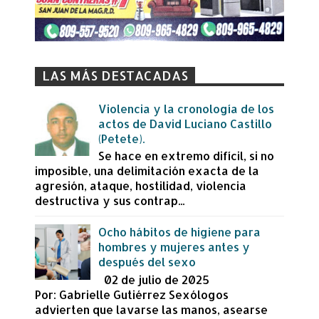
LAS MÁS DESTACADAS
Violencia y la cronología de los
actos de David Luciano Castillo
(Petete).
Se hace en extremo difícil, si no
imposible, una delimitación exacta de la
agresión, ataque, hostilidad, violencia
destructiva y sus contrap...
Ocho hábitos de higiene para
hombres y mujeres antes y
después del sexo
02 de julio de 2025
Por: Gabrielle Gutiérrez Sexólogos
advierten que lavarse las manos, asearse