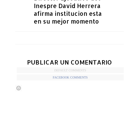
Inespre David Herrera
afirma institucion esta
en su mejor momento
PUBLICAR UN COMENTARIO
DEFAULT COMMENTS
FACEBOOK COMMENTS