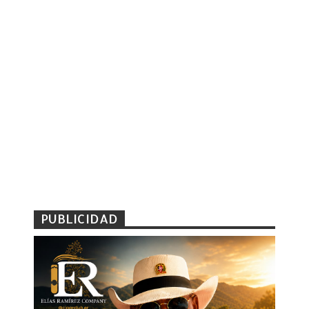
PUBLICIDAD