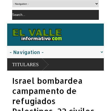
TITULARES
Israel bombardea
campamento de
refugiados