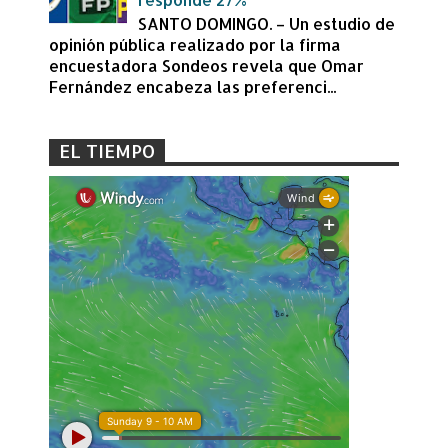
SANTO DOMINGO. – Un estudio de
opinión pública realizado por la firma
encuestadora Sondeos revela que Omar
Fernández encabeza las preferenci...
EL TIEMPO