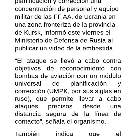
planificación y corrección una
concentración de personal y equipo
militar de las FF.AA. de Ucrania en
una zona fronteriza de la provincia
de Kursk, informó este viernes el
Ministerio de Defensa de Rusia al
publicar un video de la embestida
"El ataque se llevó a cabo contra
objetivos de reconocimiento con
bombas de aviación con un módulo
universal de planificación y
corrección (UMPK, por sus siglas en
ruso), que permite llevar a cabo
ataques precisos desde una
distancia segura de la línea de
contacto", señala el organismo.
También indica que el