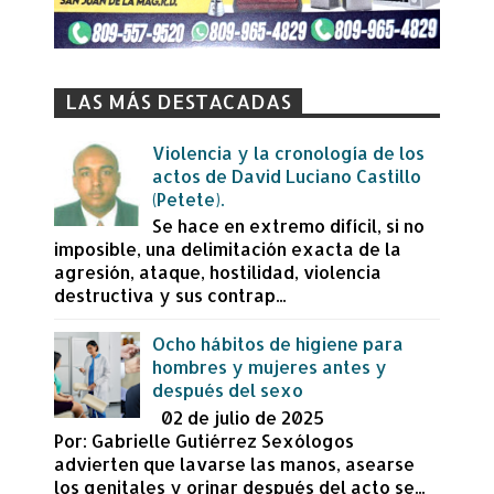
LAS MÁS DESTACADAS
Violencia y la cronología de los
actos de David Luciano Castillo
(Petete).
Se hace en extremo difícil, si no
imposible, una delimitación exacta de la
agresión, ataque, hostilidad, violencia
destructiva y sus contrap...
Ocho hábitos de higiene para
hombres y mujeres antes y
después del sexo
02 de julio de 2025
Por: Gabrielle Gutiérrez Sexólogos
advierten que lavarse las manos, asearse
los genitales y orinar después del acto se...