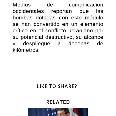
Medios de comunicación
occidentales reportan que las
bombas dotadas con este módulo
se han convertido en un elemento
crítico en el conflicto ucraniano por
su potencial destructivo, su alcance
y despliegue a decenas de
kilómetros.
LIKE TO SHARE?
RELATED