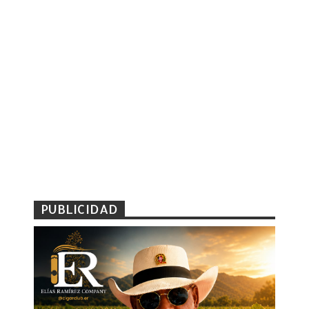
PUBLICIDAD