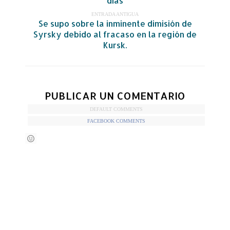
días
ENTRADA ANTIGUA
Se supo sobre la inminente dimisión de
Syrsky debido al fracaso en la región de
Kursk.
PUBLICAR UN COMENTARIO
DEFAULT COMMENTS
FACEBOOK COMMENTS