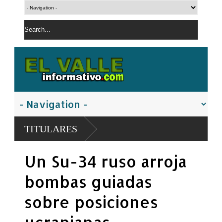
TITULARES
Un Su-34 ruso arroja
bombas guiadas
sobre posiciones