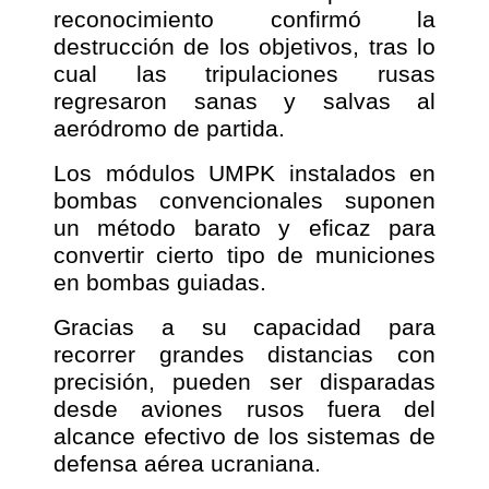
reconocimiento confirmó la
destrucción de los objetivos, tras lo
cual las tripulaciones rusas
regresaron sanas y salvas al
aeródromo de partida.
Los módulos UMPK instalados en
bombas convencionales suponen
un método barato y eficaz para
convertir cierto tipo de municiones
en bombas guiadas.
Gracias a su capacidad para
recorrer grandes distancias con
precisión, pueden ser disparadas
desde aviones rusos fuera del
alcance efectivo de los sistemas de
defensa aérea ucraniana.