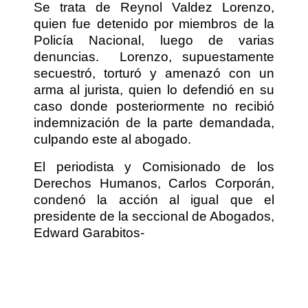
Se trata de Reynol Valdez Lorenzo,
quien fue detenido por miembros de la
Policía Nacional, luego de varias
denuncias.
Lorenzo, supuestamente
secuestró, torturó y amenazó con un
arma al jurista, quien lo defendió en su
caso donde posteriormente no recibió
indemnización de la parte demandada,
culpando este al abogado.
El periodista y Comisionado de los
Derechos Humanos, Carlos Corporán,
condenó la acción al igual que el
presidente de la seccional de Abogados,
Edward Garabitos-