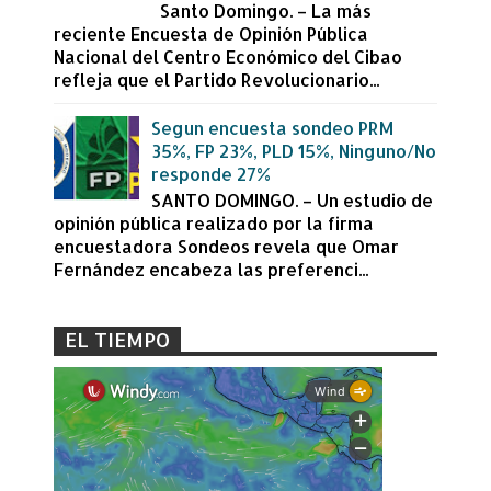
Santo Domingo. – La más
reciente Encuesta de Opinión Pública
Nacional del Centro Económico del Cibao
refleja que el Partido Revolucionario...
Segun encuesta sondeo PRM
35%, FP 23%, PLD 15%, Ninguno/No
responde 27%
SANTO DOMINGO. – Un estudio de
opinión pública realizado por la firma
encuestadora Sondeos revela que Omar
Fernández encabeza las preferenci...
EL TIEMPO