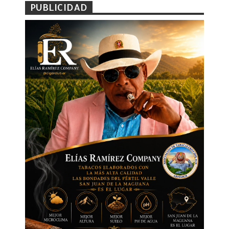
PUBLICIDAD