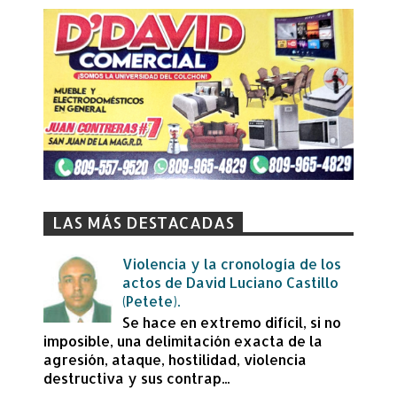
LAS MÁS DESTACADAS
Violencia y la cronología de los
actos de David Luciano Castillo
(Petete).
Se hace en extremo difícil, si no
imposible, una delimitación exacta de la
agresión, ataque, hostilidad, violencia
destructiva y sus contrap...