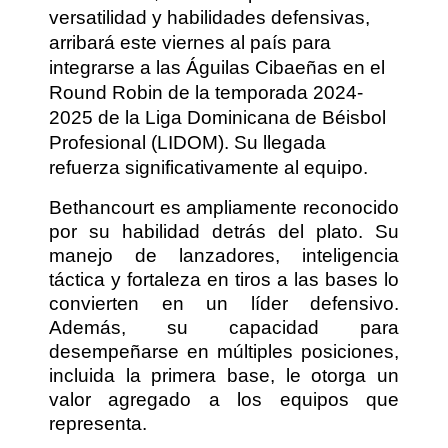
versatilidad y habilidades defensivas,
arribará este viernes al país para
integrarse a las Águilas Cibaeñas en el
Round Robin de la temporada 2024-
2025 de la Liga Dominicana de Béisbol
Profesional (LIDOM). Su llegada
refuerza significativamente al equipo.
Bethancourt es ampliamente reconocido
por su habilidad detrás del plato. Su
manejo de lanzadores, inteligencia
táctica y fortaleza en tiros a las bases lo
convierten en un líder defensivo.
Además, su capacidad para
desempeñarse en múltiples posiciones,
incluida la primera base, le otorga un
valor agregado a los equipos que
representa.