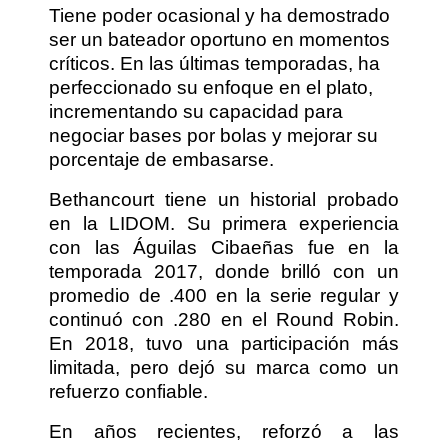
Tiene poder ocasional y ha demostrado
ser un bateador oportuno en momentos
críticos. En las últimas temporadas, ha
perfeccionado su enfoque en el plato,
incrementando su capacidad para
negociar bases por bolas y mejorar su
porcentaje de embasarse.
Bethancourt tiene un historial probado
en la LIDOM. Su primera experiencia
con las Águilas Cibaeñas fue en la
temporada 2017, donde brilló con un
promedio de .400 en la serie regular y
continuó con .280 en el Round Robin.
En 2018, tuvo una participación más
limitada, pero dejó su marca como un
refuerzo confiable.
En años recientes, reforzó a las