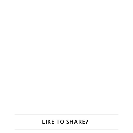
LIKE TO SHARE?