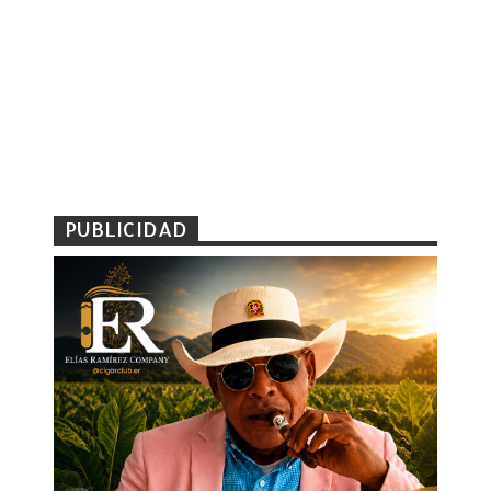
PUBLICIDAD