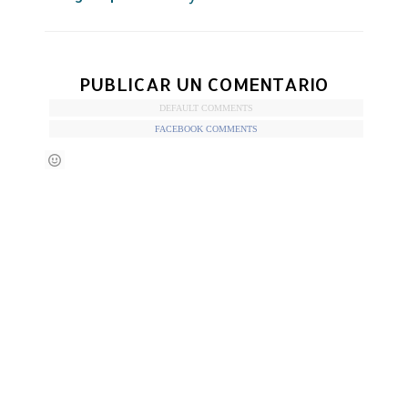
PUBLICAR UN COMENTARIO
DEFAULT COMMENTS
FACEBOOK COMMENTS