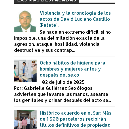
Violencia y la cronología de los
actos de David Luciano Castillo
(Petete).
Se hace en extremo difícil, si no
imposible, una delimitación exacta de la
agresión, ataque, hostilidad, violencia
destructiva y sus contrap...
Ocho hábitos de higiene para
hombres y mujeres antes y
después del sexo
02 de julio de 2025
Por: Gabrielle Gutiérrez Sexólogos
advierten que lavarse las manos, asearse
los genitales y orinar después del acto se...
Histórico acuerdo en el Sur: Más
de 1,500 parceleros recibirán
títulos definitivos de propiedad