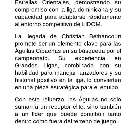
Estrellas Orientales, demostrando su
compromiso con la liga dominicana y su
capacidad para adaptarse rápidamente
al entorno competitivo de LIDOM.
La llegada de Christian Bethancourt
promete ser un elemento clave para las
Águilas Cibaeñas en su búsqueda por el
campeonato. Su experiencia en
Grandes Ligas, combinada con su
habilidad para manejar lanzadores y su
historial positivo en la liga, lo convierten
en una pieza estratégica para el equipo.
Con este refuerzo, las Águilas no solo
suman a un receptor élite, sino también
a un líder que puede contribuir tanto
dentro como fuera del terreno de juego.