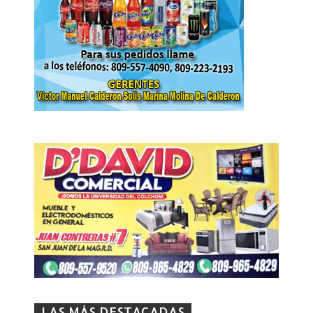
LAS MÁS DESTACADAS