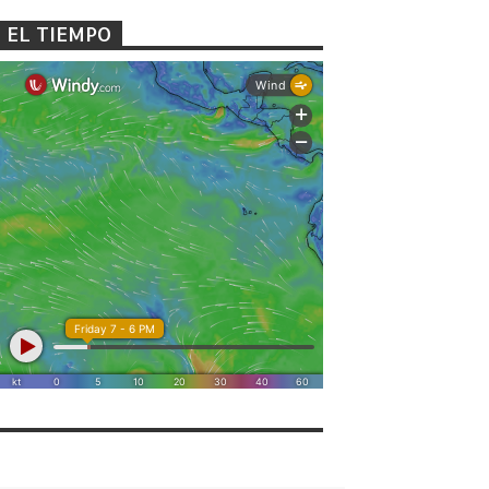
EL TIEMPO