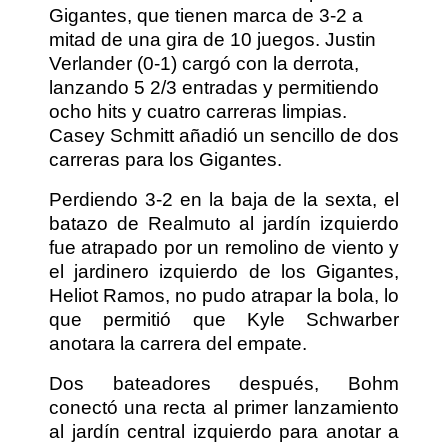
Gigantes, que tienen marca de 3-2 a
mitad de una gira de 10 juegos. Justin
Verlander (0-1) cargó con la derrota,
lanzando 5 2/3 entradas y permitiendo
ocho hits y cuatro carreras limpias.
Casey Schmitt añadió un sencillo de dos
carreras para los Gigantes.
Perdiendo 3-2 en la baja de la sexta, el
batazo de Realmuto al jardín izquierdo
fue atrapado por un remolino de viento y
el jardinero izquierdo de los Gigantes,
Heliot Ramos, no pudo atrapar la bola, lo
que permitió que Kyle Schwarber
anotara la carrera del empate.
Dos bateadores después, Bohm
conectó una recta al primer lanzamiento
al jardín central izquierdo para anotar a