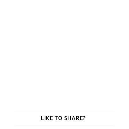
LIKE TO SHARE?