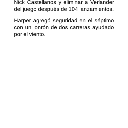
Nick Castellanos y eliminar a Verlander
del juego después de 104 lanzamientos.
Harper agregó seguridad en el séptimo
con un jonrón de dos carreras ayudado
por el viento.