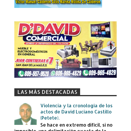
LAS MÁS DESTACADAS
Violencia y la cronología de los
actos de David Luciano Castillo
(Petete).
Se hace en extremo difícil, si no
imposible, una delimitación exacta de la