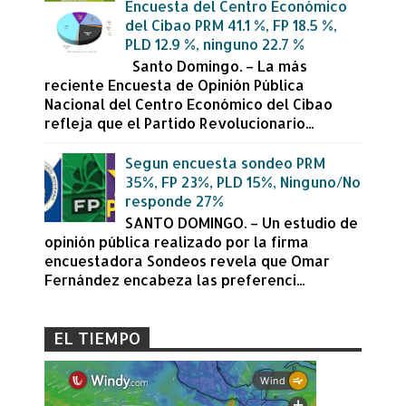
Encuesta del Centro Económico
del Cibao PRM 41.1 %, FP 18.5 %,
PLD 12.9 %, ninguno 22.7 %
Santo Domingo. – La más
reciente Encuesta de Opinión Pública
Nacional del Centro Económico del Cibao
refleja que el Partido Revolucionario...
Segun encuesta sondeo PRM
35%, FP 23%, PLD 15%, Ninguno/No
responde 27%
SANTO DOMINGO. – Un estudio de
opinión pública realizado por la firma
encuestadora Sondeos revela que Omar
Fernández encabeza las preferenci...
EL TIEMPO