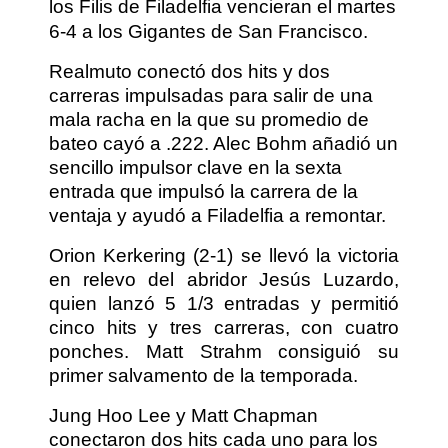
los Filis de Filadelfia vencieran el martes
6-4 a los Gigantes de San Francisco.
Realmuto conectó dos hits y dos
carreras impulsadas para salir de una
mala racha en la que su promedio de
bateo cayó a .222. Alec Bohm añadió un
sencillo impulsor clave en la sexta
entrada que impulsó la carrera de la
ventaja y ayudó a Filadelfia a remontar.
Orion Kerkering (2-1) se llevó la victoria
en relevo del abridor Jesús Luzardo,
quien lanzó 5 1/3 entradas y permitió
cinco hits y tres carreras, con cuatro
ponches. Matt Strahm consiguió su
primer salvamento de la temporada.
Jung Hoo Lee y Matt Chapman
conectaron dos hits cada uno para los