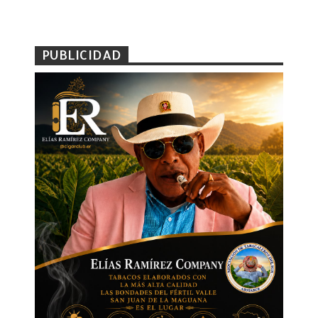
PUBLICIDAD