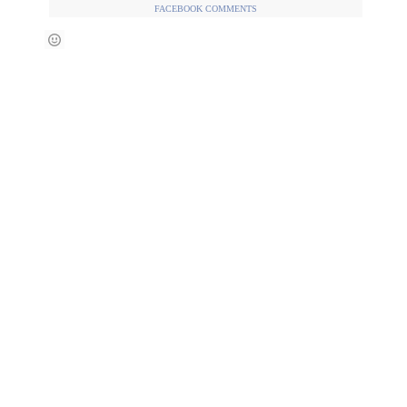
FACEBOOK COMMENTS