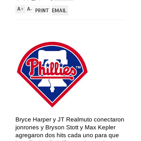
A
A
+
-
PRINT
EMAIL
Bryce Harper y JT Realmuto conectaron
jonrones y Bryson Stott y Max Kepler
agregaron dos hits cada uno para que