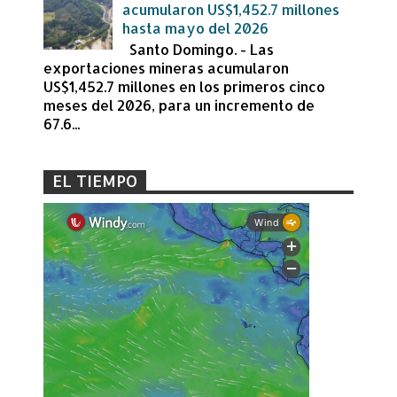
acumularon US$1,452.7 millones
hasta mayo del 2026
Santo Domingo. - Las
exportaciones mineras acumularon
US$1,452.7 millones en los primeros cinco
meses del 2026, para un incremento de
67.6...
EL TIEMPO