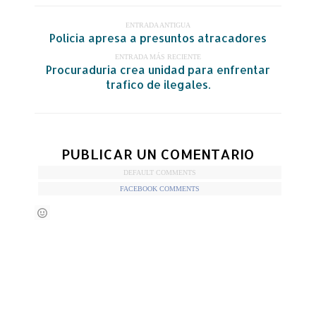
ENTRADA ANTIGUA
Policia apresa a presuntos atracadores
ENTRADA MÁS RECIENTE
Procuraduria crea unidad para enfrentar
trafico de ilegales.
PUBLICAR UN COMENTARIO
DEFAULT COMMENTS
FACEBOOK COMMENTS