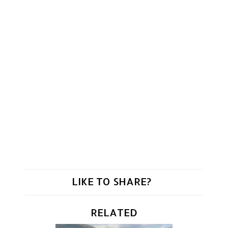
LIKE TO SHARE?
RELATED