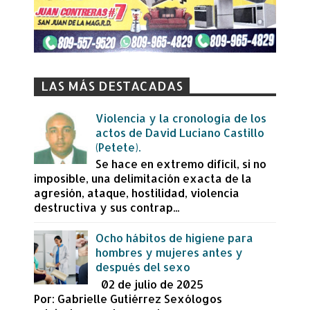
LAS MÁS DESTACADAS
Violencia y la cronología de los
actos de David Luciano Castillo
(Petete).
Se hace en extremo difícil, si no
imposible, una delimitación exacta de la
agresión, ataque, hostilidad, violencia
destructiva y sus contrap...
Ocho hábitos de higiene para
hombres y mujeres antes y
después del sexo
02 de julio de 2025
Por: Gabrielle Gutiérrez Sexólogos