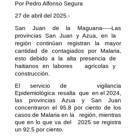
Por Pedro Alfonso Segura
27 de abril del 2025.-
San Juan de la Maguana-----Las
provincias San Juan y Azua, en la
región continúan registran la mayor
cantidad de contagiados por Malaria,
esto debido a la alta presencia de
haitianos en labores
agrícolas y
construcción.
El servicio de
vigilancia
Epidemiológica resalta que en el 2024,
las provincias Azua y San Juan
concentraron el 95.8 por ciento de los
casos de Malaria en la
región, mientras
que en lo que va del
2025 se registra
un 92.5 por ciento.