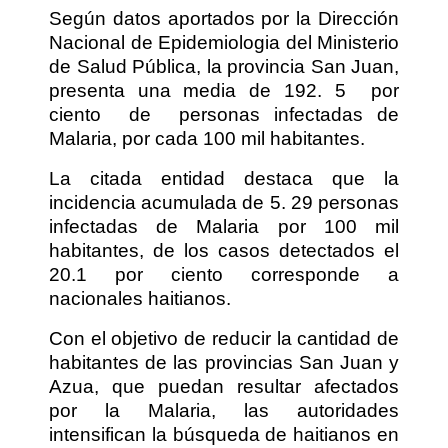
Según datos aportados por la Dirección
Nacional de Epidemiologia del Ministerio
de Salud Pública, la provincia San Juan,
presenta una media de 192. 5 por
ciento de personas infectadas de
Malaria, por cada 100 mil habitantes.
La citada entidad destaca que la
incidencia acumulada de 5. 29 personas
infectadas de Malaria por 100 mil
habitantes, de los casos detectados el
20.1 por ciento corresponde a
nacionales haitianos.
Con el objetivo de reducir la cantidad de
habitantes de las provincias San Juan y
Azua, que puedan resultar afectados
por la Malaria, las autoridades
intensifican la búsqueda de haitianos en