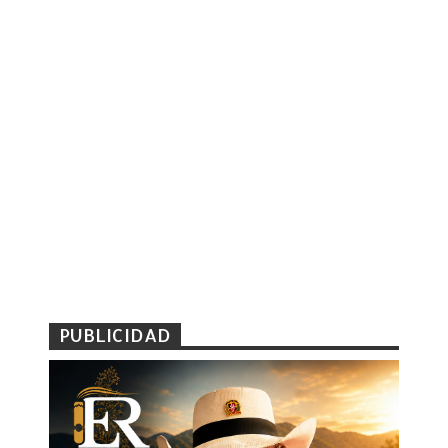
PUBLICIDAD