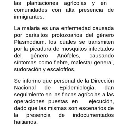
las plantaciones agrícolas y en
comunidades con alta presencia de
inmigrantes.
La malaria es una enfermedad causada
por parásitos protozoarios del género
Plasmodium, los cuales se transmiten
por la picadura de mosquitos infectados
del género Anófeles, causando
síntomas como fiebre, malestar general,
sudoración y escalofríos.
Se informo que personal de la Dirección
Nacional de Epidemiologia, dan
seguimiento en las fincas agrícolas a las
operaciones puestas en
ejecución,
dado que las mismas son escenarios de
la presencia de indocumentados
haitianos.