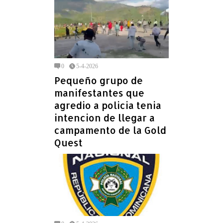
0
5-4-2026
Pequeño grupo de
manifestantes que
agredio a policia tenia
intencion de llegar a
campamento de la Gold
Quest