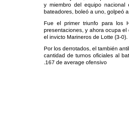
y miembro del equipo nacional 
bateadores, boleó a uno, golpeó a
Fue el primer triunfo para los
presentaciones, y ahora ocupa el q
el invicto Marineros de Lotte (3-0).
Por los derrotados, el también ant
cantidad de turnos oficiales al 
.167 de average ofensivo