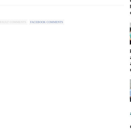
FAULT COMMENTS
FACEBOOK COMMENTS