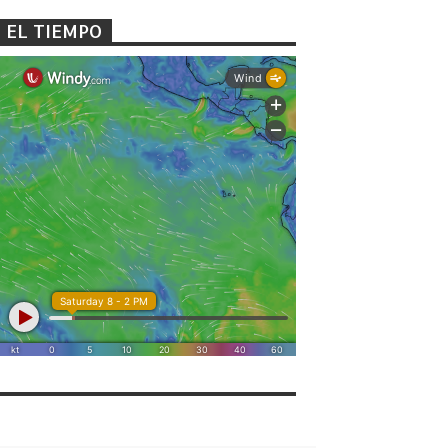
EL TIEMPO