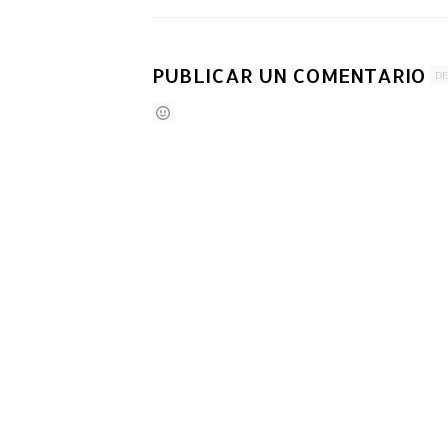
PUBLICAR UN COMENTARIO
DE