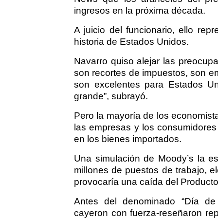
ingresos en la próxima década.
A juicio del funcionario, ello r
historia de Estados Unidos.
Navarro quiso alejar las preocup
son recortes de impuestos, son e
son excelentes para Estados Un
grande”, subrayó.
Pero la mayoría de los economista
las empresas y los consumidores
en los bienes importados.
Una simulación de Moody’s la es
millones de puestos de trabajo, el
provocaría una caída del Producto
Antes del denominado “Día de l
cayeron con fuerza-reseñaron rep