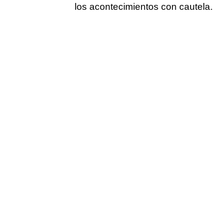
los acontecimientos con cautela.