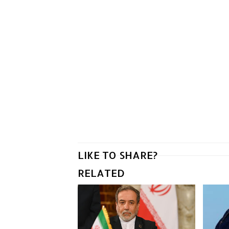
LIKE TO SHARE?
RELATED