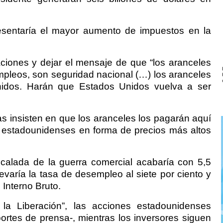
epresentaría el mayor aumento de impuestos en la
aciones y dejar el mensaje de que “los aranceles
mpleos, son seguridad nacional (…) los aranceles
idos. Harán que Estados Unidos vuelva a ser
s insisten en que los aranceles los pagarán aquí
 estadounidenses en forma de precios más altos
calada de la guerra comercial acabaría con 5,5
evaría la tasa de desempleo al siete por ciento y
 Interno Bruto.
a Liberación”, las acciones estadounidenses
ortes de prensa-, mientras los inversores siguen