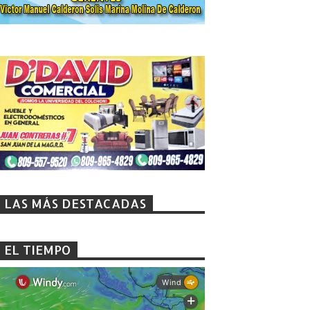
LAS MÁS DESTACADAS
EL TIEMPO