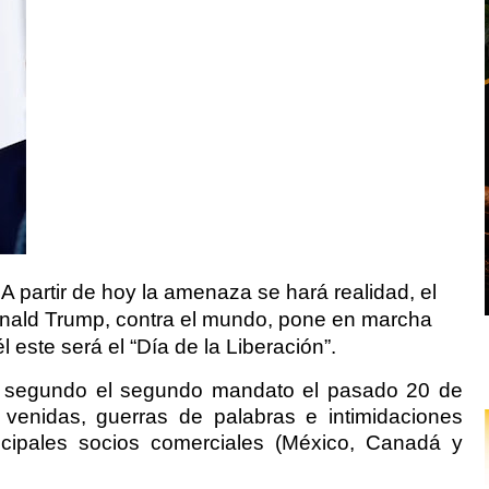
A partir de hoy la amenaza se hará realidad, el
nald Trump, contra el mundo, pone en marcha
 este será el “Día de la Liberación”.
l segundo el segundo mandato el pasado 20 de
venidas, guerras de palabras e intimidaciones
incipales socios comerciales (México, Canadá y