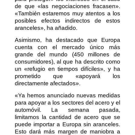
de que «las negociaciones fracasen».
«También estaremos muy atentos a los
posibles efectos indirectos de estos
aranceles», ha añadido.
Asimismo, ha destacado que Europa
cuenta con el mercado único más
grande del mundo (450 millones de
consumidores), al que ha descrito como
un «refugio en tiempos difíciles», y ha
prometido que «apoyará los
directamente afectados».
«Ya hemos anunciado nuevas medidas
para apoyar a los sectores del acero y el
automóvil. La semana pasada,
limitamos la cantidad de acero que se
puede importar a Europa sin aranceles.
Esto dará más margen de maniobra a