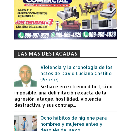
LAS MÁS DESTACADAS
Violencia y la cronología de los
actos de David Luciano Castillo
(Petete).
Se hace en extremo difícil, si no
imposible, una delimitación exacta de la
agresión, ataque, hostilidad, violencia
destructiva y sus contrap...
Ocho hábitos de higiene para
hombres y mujeres antes y
después del sexo