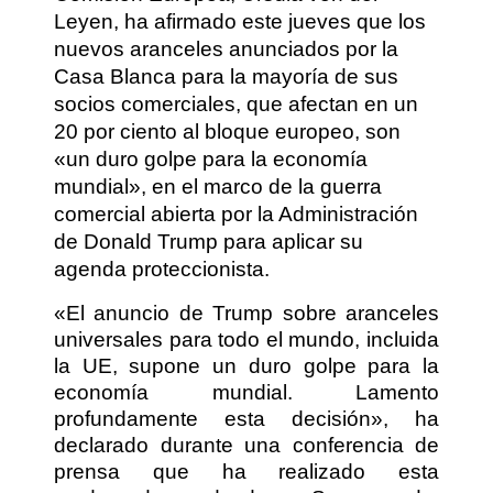
Leyen, ha afirmado este jueves que los
nuevos aranceles anunciados por la
Casa Blanca para la mayoría de sus
socios comerciales, que afectan en un
20 por ciento al bloque europeo, son
«un duro golpe para la economía
mundial», en el marco de la guerra
comercial abierta por la Administración
de Donald Trump para aplicar su
agenda proteccionista.
«El anuncio de Trump sobre aranceles
universales para todo el mundo, incluida
la UE, supone un duro golpe para la
economía mundial. Lamento
profundamente esta decisión», ha
declarado durante una conferencia de
prensa que ha realizado esta