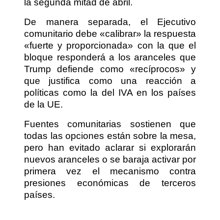
la segunda mitad de abril.
De manera separada, el Ejecutivo
comunitario debe «calibrar» la respuesta
«fuerte y proporcionada» con la que el
bloque responderá a los aranceles que
Trump defiende como «recíprocos» y
que justifica como una reacción a
políticas como la del IVA en los países
de la UE.
Fuentes comunitarias sostienen que
todas las opciones están sobre la mesa,
pero han evitado aclarar si explorarán
nuevos aranceles o se baraja activar por
primera vez el mecanismo contra
presiones económicas de terceros
países.