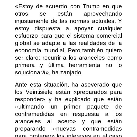
«Estoy de acuerdo con Trump en que
otros se están aprovechando
injustamente de las normas actuales. Y
estoy dispuesta a apoyar cualquier
esfuerzo para que el sistema comercial
global se adapte a las realidades de la
economía mundial. Pero también quiero
ser claro: recurrir a los aranceles como
primera y última herramienta no lo
solucionará», ha zanjado.
Ante esta situación, ha aseverado que
los Veintisiete están «preparados para
responder» y ha explicado que están
«ultimando un primer paquete de
contramedidas en respuesta a los
aranceles al acero» y que están
preparando «nuevas contramedidas
para proteger» los intereses en el caso