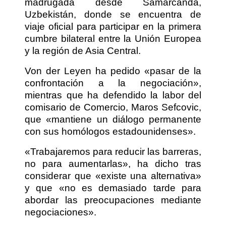
madrugada desde Samarcanda,
Uzbekistán, donde se encuentra de
viaje oficial para participar en la primera
cumbre bilateral entre la Unión Europea
y la región de Asia Central.
Von der Leyen ha pedido «pasar de la
confrontación a la negociación»,
mientras que ha defendido la labor del
comisario de Comercio, Maros Sefcovic,
que «mantiene un diálogo permanente
con sus homólogos estadounidenses».
«Trabajaremos para reducir las barreras,
no para aumentarlas», ha dicho tras
considerar que «existe una alternativa»
y que «no es demasiado tarde para
abordar las preocupaciones mediante
negociaciones».