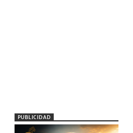
PUBLICIDAD