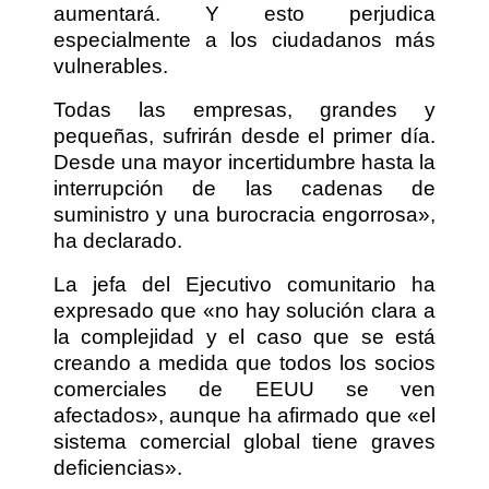
aumentará. Y esto perjudica
especialmente a los ciudadanos más
vulnerables.
Todas las empresas, grandes y
pequeñas, sufrirán desde el primer día.
Desde una mayor incertidumbre hasta la
interrupción de las cadenas de
suministro y una burocracia engorrosa»,
ha declarado.
La jefa del Ejecutivo comunitario ha
expresado que «no hay solución clara a
la complejidad y el caso que se está
creando a medida que todos los socios
comerciales de EEUU se ven
afectados», aunque ha afirmado que «el
sistema comercial global tiene graves
deficiencias».