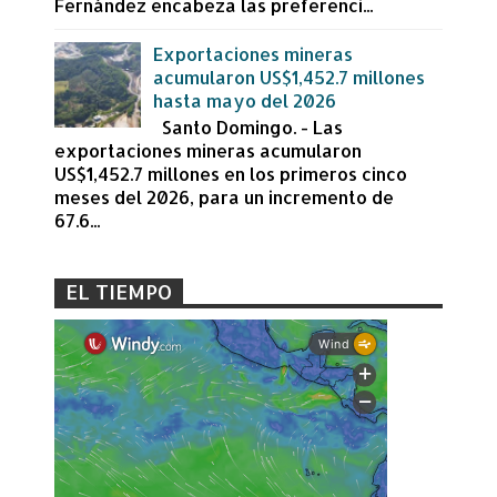
Fernández encabeza las preferenci...
Exportaciones mineras
acumularon US$1,452.7 millones
hasta mayo del 2026
Santo Domingo. - Las
exportaciones mineras acumularon
US$1,452.7 millones en los primeros cinco
meses del 2026, para un incremento de
67.6...
EL TIEMPO