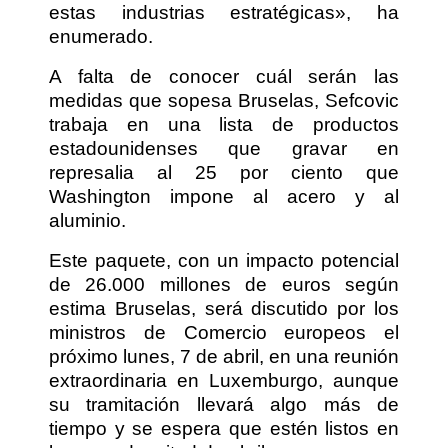
estas industrias estratégicas», ha
enumerado.
A falta de conocer cuál serán las
medidas que sopesa Bruselas, Sefcovic
trabaja en una lista de productos
estadounidenses que gravar en
represalia al 25 por ciento que
Washington impone al acero y al
aluminio.
Este paquete, con un impacto potencial
de 26.000 millones de euros según
estima Bruselas, será discutido por los
ministros de Comercio europeos el
próximo lunes, 7 de abril, en una reunión
extraordinaria en Luxemburgo, aunque
su tramitación llevará algo más de
tiempo y se espera que estén listos en