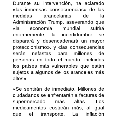
Durante su intervención, ha aclarado
«las inmensas consecuencias» de las
medidas arancelarias de la
Administración Trump, aseverando que
«la economía mundial sufrirá
enormemente, la incertidumbre se
disparará y desencadenará un mayor
proteccionismo», y «las consecuencias
serán nefastas para millones de
personas en todo el mundo, incluidos
los países más vulnerables que están
sujetos a algunos de los aranceles más
altos».
«Se sentirán de inmediato. Millones de
ciudadanos se enfrentarán a facturas de
supermercado más altas. Los
medicamentos costarán más, al igual
que el transporte. La inflación