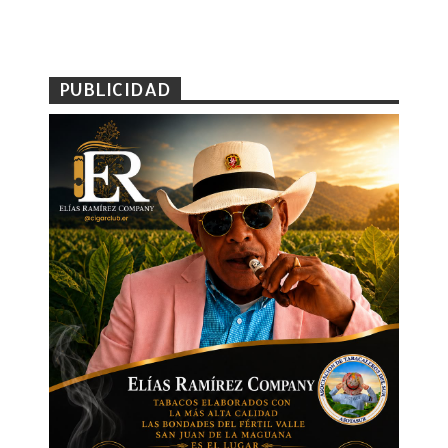
PUBLICIDAD