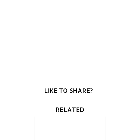
LIKE TO SHARE?
RELATED