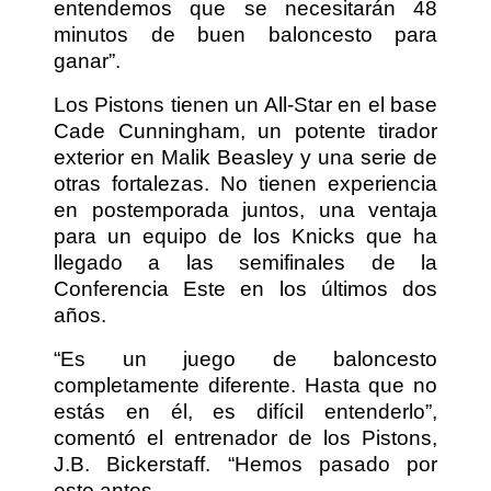
entendemos que se necesitarán 48
minutos de buen baloncesto para
ganar”.
Los Pistons tienen un All-Star en el base
Cade Cunningham, un potente tirador
exterior en Malik Beasley y una serie de
otras fortalezas. No tienen experiencia
en postemporada juntos, una ventaja
para un equipo de los Knicks que ha
llegado a las semifinales de la
Conferencia Este en los últimos dos
años.
“Es un juego de baloncesto
completamente diferente. Hasta que no
estás en él, es difícil entenderlo”,
comentó el entrenador de los Pistons,
J.B. Bickerstaff. “Hemos pasado por
esto antes.