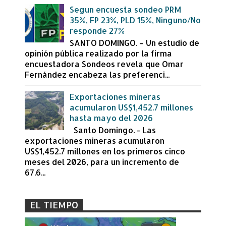
Segun encuesta sondeo PRM
35%, FP 23%, PLD 15%, Ninguno/No
responde 27%
SANTO DOMINGO. – Un estudio de
opinión pública realizado por la firma
encuestadora Sondeos revela que Omar
Fernández encabeza las preferenci...
Exportaciones mineras
acumularon US$1,452.7 millones
hasta mayo del 2026
Santo Domingo. - Las
exportaciones mineras acumularon
US$1,452.7 millones en los primeros cinco
meses del 2026, para un incremento de
67.6...
EL TIEMPO