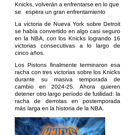
Knicks, volverán a enfrentarse en lo que
se
espera un gran enfrentamiento
La victoria de Nueva York sobre Detroit
se había convertido en algo casi seguro
en la NBA, con los Knicks logrando 16
victorias consecutivas a lo largo de
cinco años.
Los Pistons finalmente terminaron esa
racha con tres victorias sobre los Knicks
durante su masiva temporada de
cambio en 2024-25. Ahora quieren
detener otro largo período de futilidad: la
racha de derrotas en postemporada
más larga en la historia de la NBA.