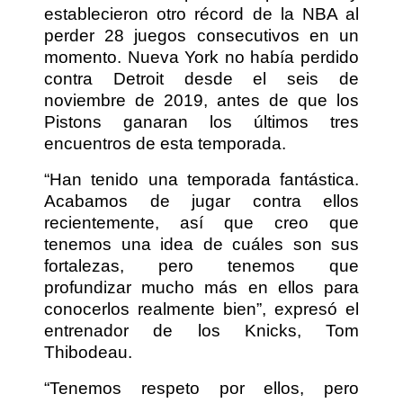
establecieron otro récord de la NBA al
perder 28 juegos consecutivos en un
momento. Nueva York no había perdido
contra Detroit desde el seis de
noviembre de 2019, antes de que los
Pistons ganaran los últimos tres
encuentros de esta temporada.
“Han tenido una temporada fantástica.
Acabamos de jugar contra ellos
recientemente, así que creo que
tenemos una idea de cuáles son sus
fortalezas, pero tenemos que
profundizar mucho más en ellos para
conocerlos realmente bien”, expresó el
entrenador de los Knicks, Tom
Thibodeau.
“Tenemos respeto por ellos, pero