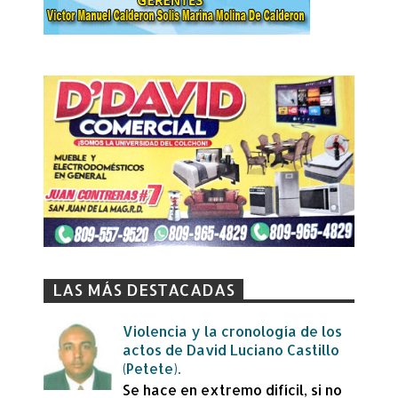
LAS MÁS DESTACADAS
Violencia y la cronología de los
actos de David Luciano Castillo
(Petete).
Se hace en extremo difícil, si no