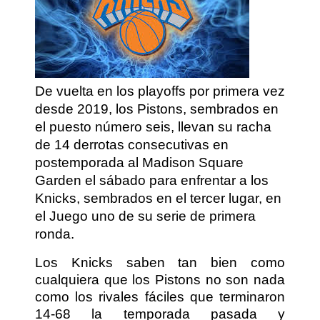
De vuelta en los playoffs por primera vez
desde 2019, los Pistons, sembrados en
el puesto número seis, llevan su racha
de 14 derrotas consecutivas en
postemporada al Madison Square
Garden el sábado para enfrentar a los
Knicks, sembrados en el tercer lugar, en
el Juego uno de su serie de primera
ronda.
Los Knicks saben tan bien como
cualquiera que los Pistons no son nada
como los rivales fáciles que terminaron
14-68 la temporada pasada y