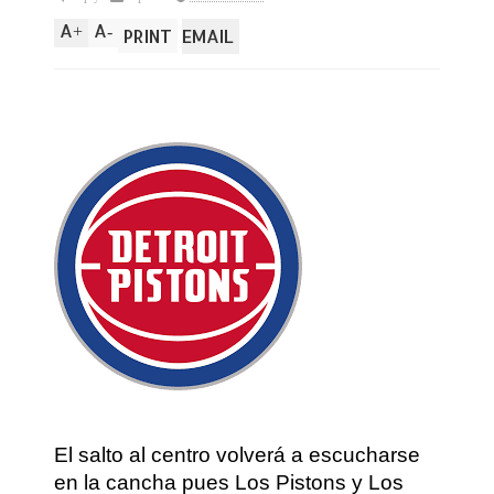
A
A
+
-
PRINT
EMAIL
El salto al centro volverá a escucharse
en la cancha pues Los Pistons y Los