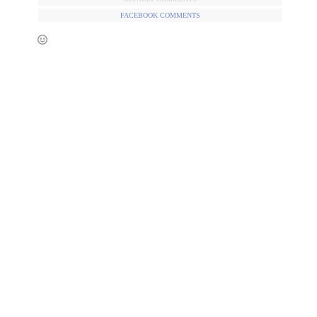
FACEBOOK COMMENTS