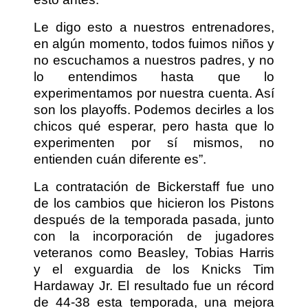
Le digo esto a nuestros entrenadores,
en algún momento, todos fuimos niños y
no escuchamos a nuestros padres, y no
lo entendimos hasta que lo
experimentamos por nuestra cuenta. Así
son los playoffs. Podemos decirles a los
chicos qué esperar, pero hasta que lo
experimenten por sí mismos, no
entienden cuán diferente es”.
La contratación de Bickerstaff fue uno
de los cambios que hicieron los Pistons
después de la temporada pasada, junto
con la incorporación de jugadores
veteranos como Beasley, Tobias Harris
y el exguardia de los Knicks Tim
Hardaway Jr. El resultado fue un récord
de 44-38 esta temporada, una mejora