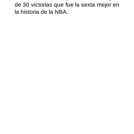
de 30 victorias que fue la sexta mejor en
la historia de la NBA.