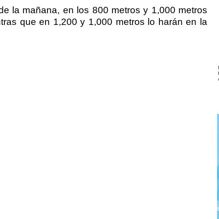
5 de la mañana, en los 800 metros y 1,000 metros
ntras que en 1,200 y 1,000 metros lo harán en la