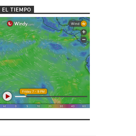
EL TIEMPO