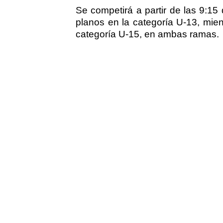
Se competirá a partir de las 9:1
planos en la categoría U-13, mie
categoría U-15, en ambas ramas.