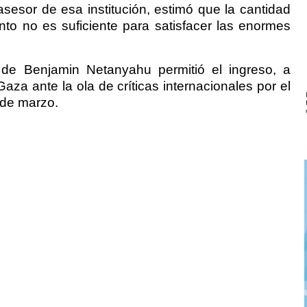
sesor de esa institución, estimó que la cantidad
o no es suficiente para satisfacer las enormes
e Benjamin Netanyahu permitió el ingreso, a
Gaza ante la ola de críticas internacionales por el
 de marzo.