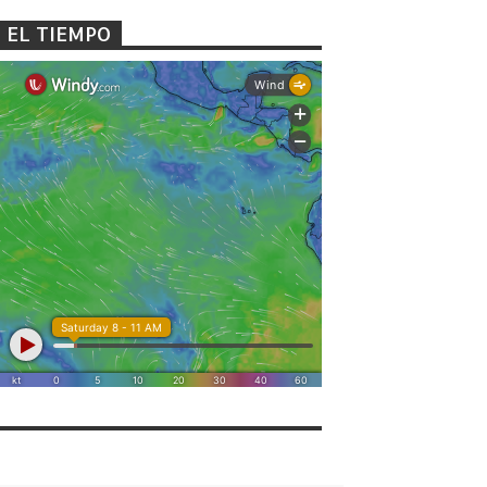
EL TIEMPO