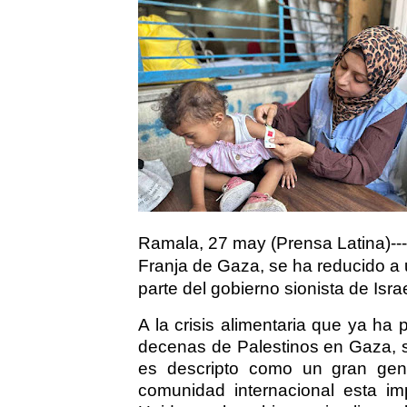
Ramala, 27 may (Prensa Latina)---L
Franja de Gaza, se ha reducido a 
parte del gobierno sionista de Israe
A la crisis alimentaria que ya ha
decenas de Palestinos en Gaza, 
es descripto como un gran genoc
comunidad internacional esta im