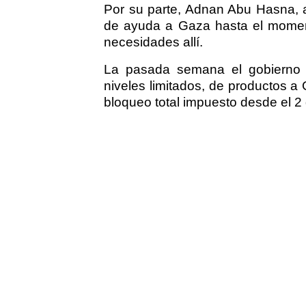
Por su parte, Adnan Abu Hasna, a
de ayuda a Gaza hasta el moment
necesidades allí.
La pasada semana el gobierno d
niveles limitados, de productos a 
bloqueo total impuesto desde el 2