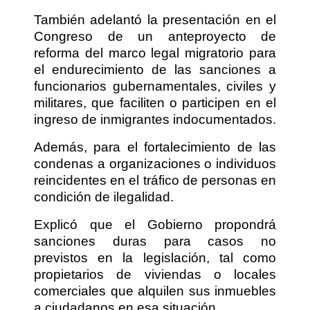
También adelantó la presentación en el
Congreso de un anteproyecto de
reforma del marco legal migratorio para
el endurecimiento de las sanciones a
funcionarios gubernamentales, civiles y
militares, que faciliten o participen en el
ingreso de inmigrantes indocumentados.
Además, para el fortalecimiento de las
condenas a organizaciones o individuos
reincidentes en el tráfico de personas en
condición de ilegalidad.
Explicó que el Gobierno propondrá
sanciones duras para casos no
previstos en la legislación, tal como
propietarios de viviendas o locales
comerciales que alquilen sus inmuebles
a ciudadanos en esa situación.