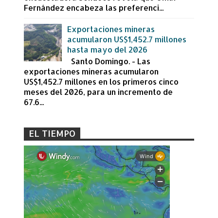
Fernández encabeza las preferenci...
Exportaciones mineras
acumularon US$1,452.7 millones
hasta mayo del 2026
Santo Domingo. - Las
exportaciones mineras acumularon
US$1,452.7 millones en los primeros cinco
meses del 2026, para un incremento de
67.6...
EL TIEMPO