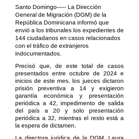
Santo Domingo----- La Dirección
General de Migración (DGM) de la
República Dominicana informó que
envió a los tribunales los expedientes de
144 ciudadanos en casos relacionados
con el tráfico de extranjeros
indocumentados.
Precisó que, de este total de casos
presentados entre octubre de 2024 e
inicios de este mes, los jueces dictaron
prisión preventiva a 14 y exigieron
garantía económica y presentación
periódica a 42, impedimento de salida
del país a 20 y solo presentación
periódica a 32, mientras el resto está a
la espera de dictamen.
La directora jurídica de la DGM, Laura