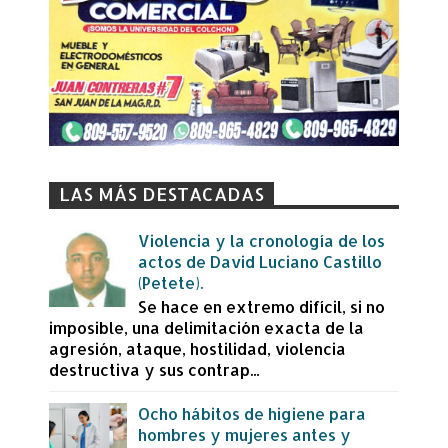
LAS MÁS DESTACADAS
Violencia y la cronología de los
actos de David Luciano Castillo
(Petete).
Se hace en extremo difícil, si no
imposible, una delimitación exacta de la
agresión, ataque, hostilidad, violencia
destructiva y sus contrap...
Ocho hábitos de higiene para
hombres y mujeres antes y