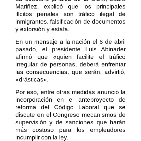
Mariñez, explicó que los principales
ilícitos penales son tráfico ilegal de
inmigrantes, falsificación de documentos
y extorsión y estafa.
En un mensaje a la nación el 6 de abril
pasado, el presidente Luis Abinader
afirmó que «quien facilite el tráfico
irregular de personas, deberá enfrentar
las consecuencias, que serán, advirtió,
«drásticas».
Por eso, entre otras medidas anunció la
incorporación en el anteproyecto de
reforma del Código Laboral que se
discute en el Congreso mecanismos de
supervisión y de sanciones que harán
más costoso para los empleadores
incumplir con la ley.