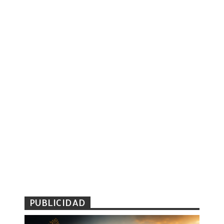
PUBLICIDAD