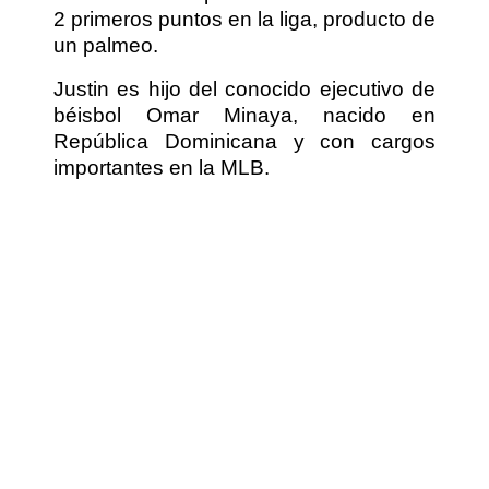
2 primeros puntos en la liga, producto de
un palmeo.
Justin es hijo del conocido ejecutivo de
béisbol Omar Minaya, nacido en
República Dominicana y con cargos
importantes en la MLB.