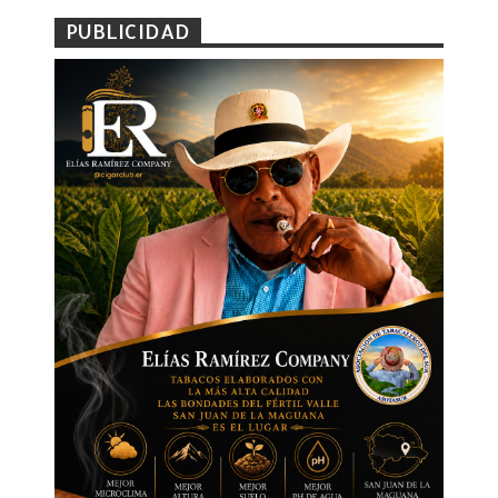
PUBLICIDAD