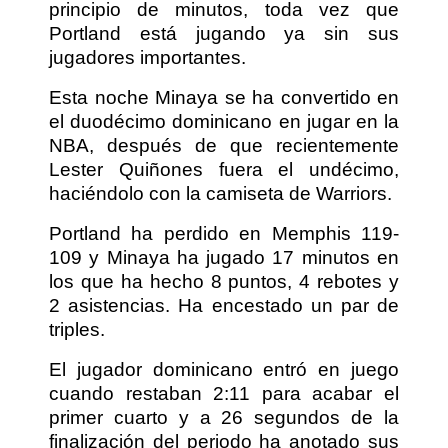
principio de minutos, toda vez que
Portland está jugando ya sin sus
jugadores importantes.
Esta noche Minaya se ha convertido en
el duodécimo dominicano en jugar en la
NBA, después de que recientemente
Lester Quiñones fuera el undécimo,
haciéndolo con la camiseta de Warriors.
Portland ha perdido en Memphis 119-
109 y Minaya ha jugado 17 minutos en
los que ha hecho 8 puntos, 4 rebotes y
2 asistencias. Ha encestado un par de
triples.
El jugador dominicano entró en juego
cuando restaban 2:11 para acabar el
primer cuarto y a 26 segundos de la
finalización del periodo ha anotado sus