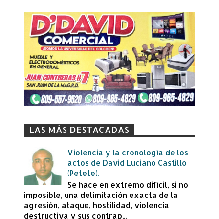
LAS MÁS DESTACADAS
Violencia y la cronología de los
actos de David Luciano Castillo
(Petete).
Se hace en extremo difícil, si no
imposible, una delimitación exacta de la
agresión, ataque, hostilidad, violencia
destructiva y sus contrap...