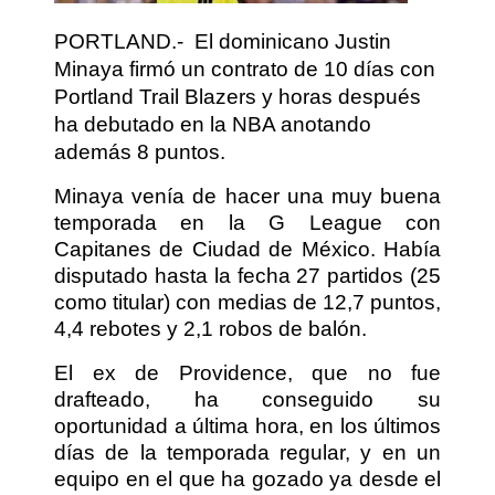
PORTLAND.-
El dominicano Justin
Minaya firmó un contrato de 10 días con
Portland Trail Blazers y horas después
ha debutado en la NBA anotando
además 8 puntos.
Minaya venía de hacer una muy buena
temporada en la G League con
Capitanes de Ciudad de México. Había
disputado hasta la fecha 27 partidos (25
como titular) con medias de 12,7 puntos,
4,4 rebotes y 2,1 robos de balón.
El ex de Providence, que no fue
drafteado, ha conseguido su
oportunidad a última hora, en los últimos
días de la temporada regular, y en un
equipo en el que ha gozado ya desde el