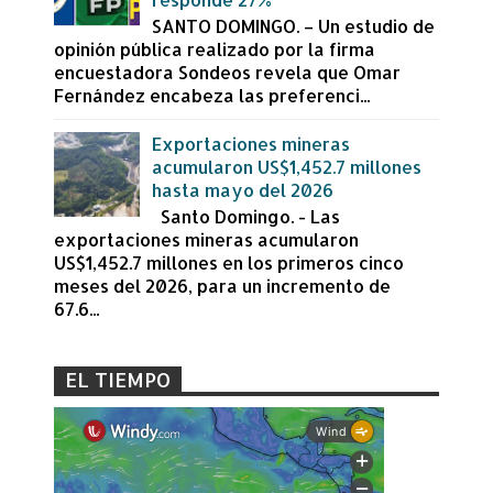
SANTO DOMINGO. – Un estudio de
opinión pública realizado por la firma
encuestadora Sondeos revela que Omar
Fernández encabeza las preferenci...
Exportaciones mineras
acumularon US$1,452.7 millones
hasta mayo del 2026
Santo Domingo. - Las
exportaciones mineras acumularon
US$1,452.7 millones en los primeros cinco
meses del 2026, para un incremento de
67.6...
EL TIEMPO