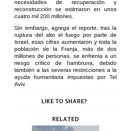
necesidades de recuperación y
reconstrucción se estimaron en unos
cuatro mil 200 millones.
Sin embargo, agrega el reporte, tras la
ruptura del alto el fuego por parte de
Israel, esas cifras aumentaron y toda la
población de la Franja, más de dos
millones de personas, se enfrenta a un
riesgo crítico de hambruna, debido
también a las severas restricciones a la
ayuda humanitaria impuestas por Tel
Aviv.
LIKE TO SHARE?
RELATED