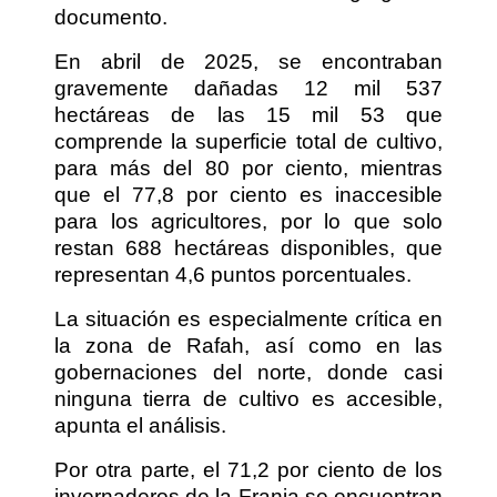
documento.
En abril de 2025, se encontraban
gravemente dañadas 12 mil 537
hectáreas de las 15 mil 53 que
comprende la superficie total de cultivo,
para más del 80 por ciento, mientras
que el 77,8 por ciento es inaccesible
para los agricultores, por lo que solo
restan 688 hectáreas disponibles, que
representan 4,6 puntos porcentuales.
La situación es especialmente crítica en
la zona de Rafah, así como en las
gobernaciones del norte, donde casi
ninguna tierra de cultivo es accesible,
apunta el análisis.
Por otra parte, el 71,2 por ciento de los
invernaderos de la Franja se encuentran