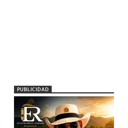
PUBLICIDAD