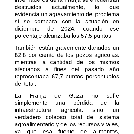
destruidos actualmente, lo que
evidencia un agravamiento del problema
si se compara con la situación en
diciembre de 2024, cuando ese
porcentaje alcanzaba los 57,5 puntos.
También están gravemente dañados un
82,8 por ciento de los pozos agrícolas,
mientras la cantidad de los mismos
afectados a fines del pasado año
representaba 67,7 puntos porcentuales
del total.
La Franja de Gaza no sufre
simplemente una pérdida de la
infraestructura agrícola, sino un
verdadero colapso total del sistema
agroalimentario y de los recursos vitales,
ya que esa fuente de alimentos,