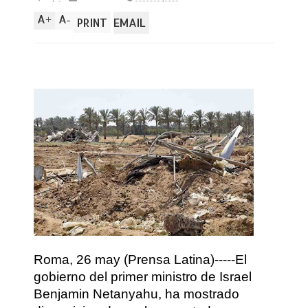
A
A
+
-
PRINT
EMAIL
Roma, 26 may (Prensa Latina)-----El
gobierno del primer ministro de Israel
Benjamin Netanyahu, ha mostrado