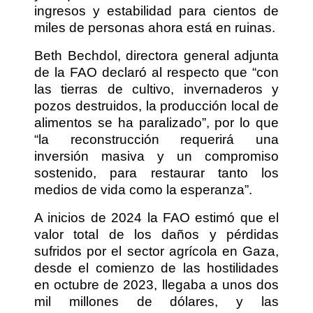
ingresos y estabilidad para cientos de
miles de personas ahora está en ruinas.
Beth Bechdol, directora general adjunta
de la FAO declaró al respecto que “con
las tierras de cultivo, invernaderos y
pozos destruidos, la producción local de
alimentos se ha paralizado”, por lo que
“la reconstrucción requerirá una
inversión masiva y un compromiso
sostenido, para restaurar tanto los
medios de vida como la esperanza”.
A inicios de 2024 la FAO estimó que el
valor total de los daños y pérdidas
sufridos por el sector agrícola en Gaza,
desde el comienzo de las hostilidades
en octubre de 2023, llegaba a unos dos
mil millones de dólares, y las