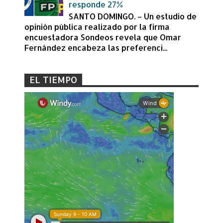
responde 27%
SANTO DOMINGO. – Un estudio de
opinión pública realizado por la firma
encuestadora Sondeos revela que Omar
Fernández encabeza las preferenci...
EL TIEMPO