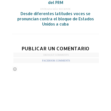
del PRM
ENTRADA MÁS RECIENTE
Desde diferentes latitudes voces se
pronuncian contra el bloque de Estados
Unidos a cuba
PUBLICAR UN COMENTARIO
DEFAULT COMMENTS
FACEBOOK COMMENTS