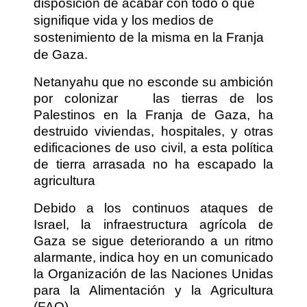
disposicion de acabar con todo o que
signifique vida y los medios de
sostenimiento de la misma en la Franja
de Gaza.
Netanyahu que no esconde su ambición
por colonizar
las tierras de los
Palestinos en la Franja de Gaza, ha
destruido viviendas, hospitales, y otras
edificaciones de uso civil, a esta política
de tierra arrasada no ha escapado la
agricultura
Debido a los continuos ataques de
Israel, la infraestructura agrícola de
Gaza se sigue deteriorando a un ritmo
alarmante, indica hoy en un comunicado
la Organización de las Naciones Unidas
para la Alimentación y la Agricultura
(FAO).