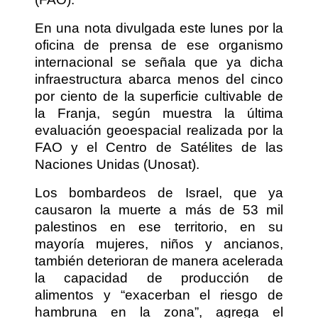
En una nota divulgada este lunes por la
oficina de prensa de ese organismo
internacional se señala que ya dicha
infraestructura abarca menos del cinco
por ciento de la superficie cultivable de
la Franja, según muestra la última
evaluación geoespacial realizada por la
FAO y el Centro de Satélites de las
Naciones Unidas (Unosat).
Los bombardeos de Israel, que ya
causaron la muerte a más de 53 mil
palestinos en ese territorio, en su
mayoría mujeres, niños y ancianos,
también deterioran de manera acelerada
la capacidad de producción de
alimentos y “exacerban el riesgo de
hambruna en la zona”, agrega el