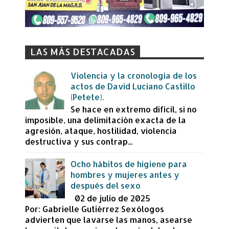
LAS MÁS DESTACADAS
Violencia y la cronología de los
actos de David Luciano Castillo
(Petete).
Se hace en extremo difícil, si no
imposible, una delimitación exacta de la
agresión, ataque, hostilidad, violencia
destructiva y sus contrap...
Ocho hábitos de higiene para
hombres y mujeres antes y
después del sexo
02 de julio de 2025
Por: Gabrielle Gutiérrez Sexólogos
advierten que lavarse las manos, asearse