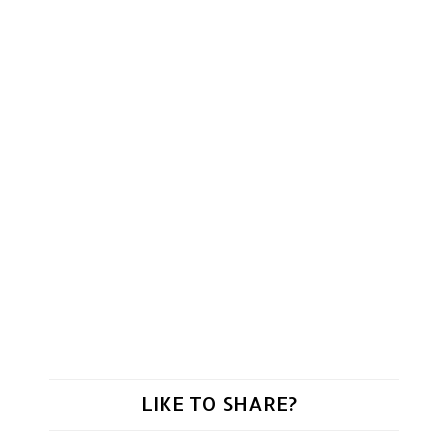
LIKE TO SHARE?