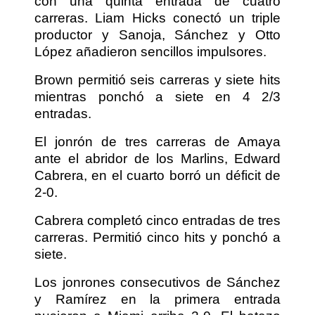
con una quinta entrada de cuatro
carreras. Liam Hicks conectó un triple
productor y Sanoja, Sánchez y Otto
López añadieron sencillos impulsores.
Brown permitió seis carreras y siete hits
mientras ponchó a siete en 4 2/3
entradas.
El jonrón de tres carreras de Amaya
ante el abridor de los Marlins, Edward
Cabrera, en el cuarto borró un déficit de
2-0.
Cabrera completó cinco entradas de tres
carreras. Permitió cinco hits y ponchó a
siete.
Los jonrones consecutivos de Sánchez
y Ramírez en la primera entrada