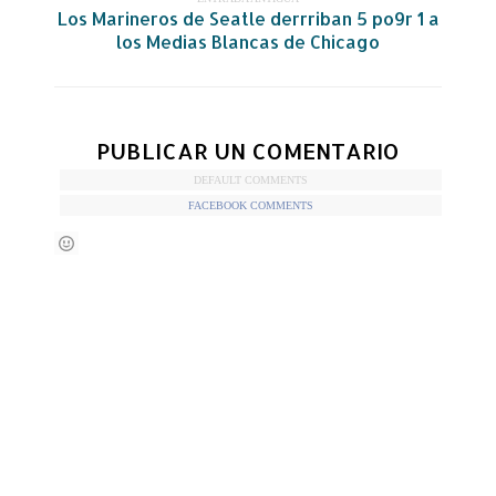
Los Marineros de Seatle derrriban 5 po9r 1 a
los Medias Blancas de Chicago
PUBLICAR UN COMENTARIO
DEFAULT COMMENTS
FACEBOOK COMMENTS