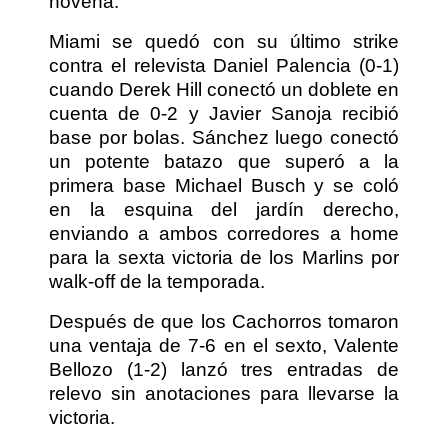
novena.
Miami se quedó con su último strike
contra el relevista Daniel Palencia (0-1)
cuando Derek Hill conectó un doblete en
cuenta de 0-2 y Javier Sanoja recibió
base por bolas. Sánchez luego conectó
un potente batazo que superó a la
primera base Michael Busch y se coló
en la esquina del jardín derecho,
enviando a ambos corredores a home
para la sexta victoria de los Marlins por
walk-off de la temporada.
Después de que los Cachorros tomaron
una ventaja de 7-6 en el sexto, Valente
Bellozo (1-2) lanzó tres entradas de
relevo sin anotaciones para llevarse la
victoria.