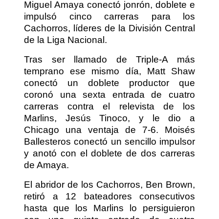
Miguel Amaya conectó jonrón, doblete e
impulsó cinco carreras para los
Cachorros, líderes de la División Central
de la Liga Nacional.
Tras ser llamado de Triple-A más
temprano ese mismo día, Matt Shaw
conectó un doblete productor que
coronó una sexta entrada de cuatro
carreras contra el relevista de los
Marlins, Jesús Tinoco, y le dio a
Chicago una ventaja de 7-6. Moisés
Ballesteros conectó un sencillo impulsor
y anotó con el doblete de dos carreras
de Amaya.
El abridor de los Cachorros, Ben Brown,
retiró a 12 bateadores consecutivos
hasta que los Marlins lo persiguieron