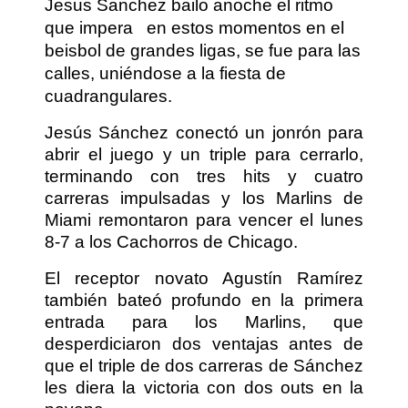
Jesus Sanchez bailo anoche el ritmo
que impera
en estos momentos en el
beisbol de grandes ligas, se fue para las
calles, uniéndose a la fiesta de
cuadrangulares.
Jesús Sánchez conectó un jonrón para
abrir el juego y un triple para cerrarlo,
terminando con tres hits y cuatro
carreras impulsadas y los Marlins de
Miami remontaron para vencer el lunes
8-7 a los Cachorros de Chicago.
El receptor novato Agustín Ramírez
también bateó profundo en la primera
entrada para los Marlins, que
desperdiciaron dos ventajas antes de
que el triple de dos carreras de Sánchez
les diera la victoria con dos outs en la