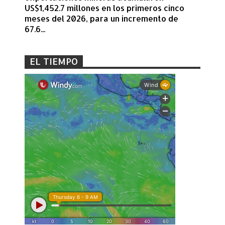
US$1,452.7 millones en los primeros cinco
meses del 2026, para un incremento de
67.6...
EL TIEMPO