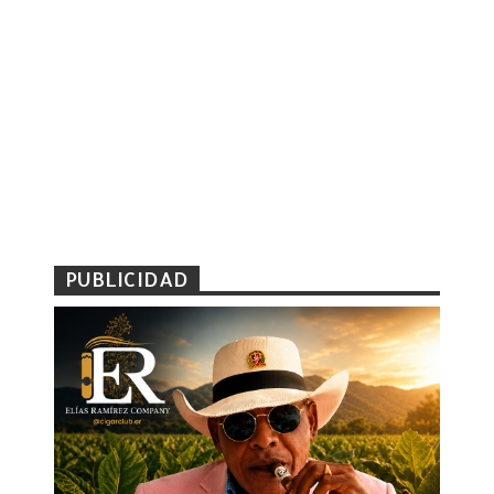
PUBLICIDAD