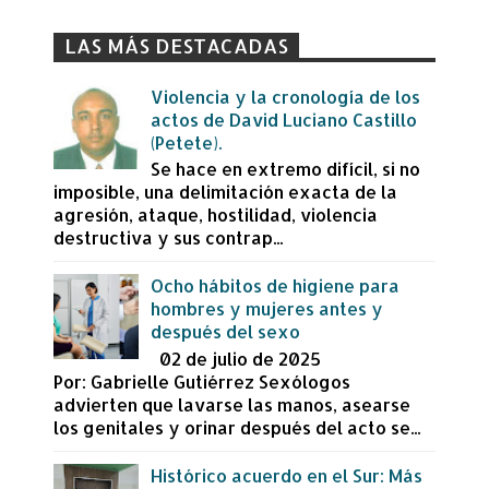
LAS MÁS DESTACADAS
Violencia y la cronología de los
actos de David Luciano Castillo
(Petete).
Se hace en extremo difícil, si no
imposible, una delimitación exacta de la
agresión, ataque, hostilidad, violencia
destructiva y sus contrap...
Ocho hábitos de higiene para
hombres y mujeres antes y
después del sexo
02 de julio de 2025
Por: Gabrielle Gutiérrez Sexólogos
advierten que lavarse las manos, asearse
los genitales y orinar después del acto se...
Histórico acuerdo en el Sur: Más