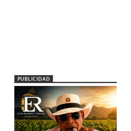
PUBLICIDAD