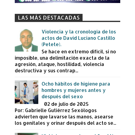
LAS MÁS DESTACADAS
Violencia y la cronología de los
actos de David Luciano Castillo
(Petete).
Se hace en extremo difícil, si no
imposible, una delimitación exacta de la
agresión, ataque, hostilidad, violencia
destructiva y sus contrap...
Ocho hábitos de higiene para
hombres y mujeres antes y
después del sexo
02 de julio de 2025
Por: Gabrielle Gutiérrez Sexólogos
advierten que lavarse las manos, asearse
los genitales y orinar después del acto se...