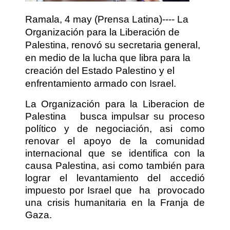
Ramala, 4 may (Prensa Latina)---- La
Organización para la Liberación de
Palestina, renovó su secretaria general,
en medio de la lucha que libra para la
creación del Estado Palestino y el
enfrentamiento armado con Israel.
La Organización para la Liberacion de
Palestina
busca impulsar su proceso
político y de negociación, asi como
renovar el apoyo de la comunidad
internacional que se identifica con la
causa Palestina, asi como también para
lograr el levantamiento del accedió
impuesto por Israel que
ha
provocado
una crisis humanitaria en la Franja de
Gaza.