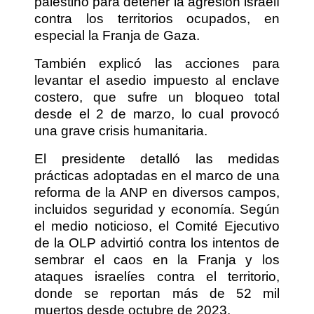
palestino para detener la agresión israelí
contra los territorios ocupados, en
especial la Franja de Gaza.
También explicó las acciones para
levantar el asedio impuesto al enclave
costero, que sufre un bloqueo total
desde el 2 de marzo, lo cual provocó
una grave crisis humanitaria.
El presidente detalló las medidas
prácticas adoptadas en el marco de una
reforma de la ANP en diversos campos,
incluidos seguridad y economía. Según
el medio noticioso, el Comité Ejecutivo
de la OLP advirtió contra los intentos de
sembrar el caos en la Franja y los
ataques israelíes contra el territorio,
donde se reportan más de 52 mil
muertos desde octubre de 2023.