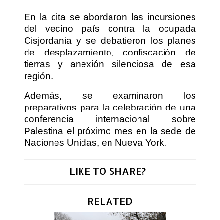
En la cita se abordaron las incursiones
del vecino país contra la ocupada
Cisjordania y se debatieron los planes
de desplazamiento, confiscación de
tierras y anexión silenciosa de esa
región.
Además, se examinaron los
preparativos para la celebración de una
conferencia internacional sobre
Palestina el próximo mes en la sede de
Naciones Unidas, en Nueva York.
LIKE TO SHARE?
RELATED