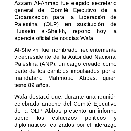
Azzam Al-Ahmad fue elegido secretario
general del Comité Ejecutivo de la
Organización para la Liberación de
Palestina (OLP) en sustitución de
Hussein al-Sheikh, reportó hoy la
agencia oficial de noticias Wafa.
Al-Sheikh fue nombrado recientemente
vicepresidente de la Autoridad Nacional
Palestina (ANP), un cargo creado como
parte de los cambios impulsados por el
mandatario Mahmoud Abbas, quien
tiene 89 años.
Wafa destacó que, durante una reunión
celebrada anoche del Comité Ejecutivo
de la OLP, Abbas presentó un informe
sobre los esfuerzos políticos y
diplomáticos realizados por el liderazgo