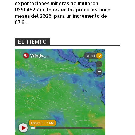
exportaciones mineras acumularon
US$1,452.7 millones en los primeros cinco
meses del 2026, para un incremento de
67.6...
EL TIEMPO