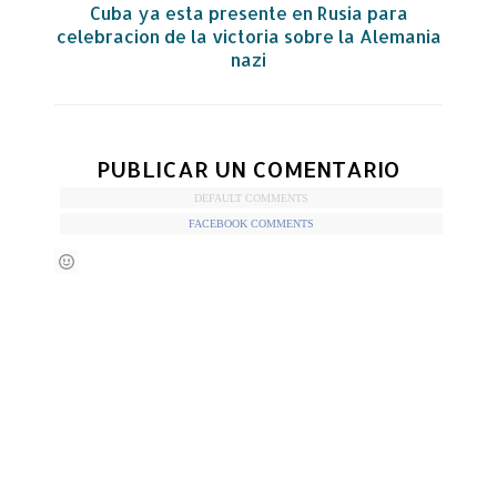
Cuba ya esta presente en Rusia para
celebracion de la victoria sobre la Alemania
nazi
PUBLICAR UN COMENTARIO
DEFAULT COMMENTS
FACEBOOK COMMENTS