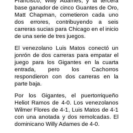
Francisco, Willy Adames, y la tercera
base ganador de cinco Guantes de Oro,
Matt Chapman, cometieron cada uno
dos errores, contribuyendo a seis
carreras sucias para Chicago en el inicio
de una serie de tres juegos.
El venezolano Luis Matos conectó un
jonrón de dos carreras para empatar el
juego para los Gigantes en la cuarta
entrada, pero los Cachorros
respondieron con dos carreras en la
parte baja.
Por los Gigantes, el puertorriqueño
Heliot Ramos de 4-0. Los venezolanos
Wilmer Flores de 4-1, Luis Matos de 4-1
con una anotada y dos remolcadas. El
dominicano Willy Adames de 4-0.