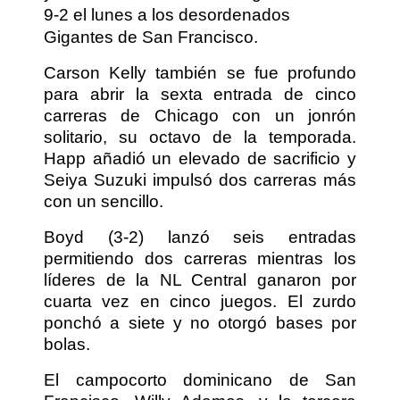
9-2 el lunes a los desordenados
Gigantes de San Francisco.
Carson Kelly también se fue profundo
para abrir la sexta entrada de cinco
carreras de Chicago con un jonrón
solitario, su octavo de la temporada.
Happ añadió un elevado de sacrificio y
Seiya Suzuki impulsó dos carreras más
con un sencillo.
Boyd (3-2) lanzó seis entradas
permitiendo dos carreras mientras los
líderes de la NL Central ganaron por
cuarta vez en cinco juegos. El zurdo
ponchó a siete y no otorgó bases por
bolas.
El campocorto dominicano de San