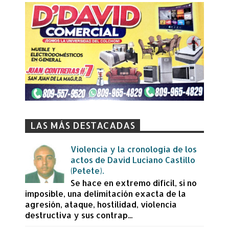
LAS MÁS DESTACADAS
Violencia y la cronología de los
actos de David Luciano Castillo
(Petete).
Se hace en extremo difícil, si no
imposible, una delimitación exacta de la
agresión, ataque, hostilidad, violencia
destructiva y sus contrap...