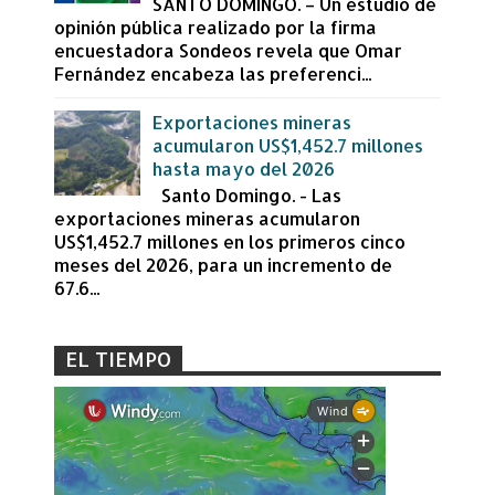
SANTO DOMINGO. – Un estudio de
opinión pública realizado por la firma
encuestadora Sondeos revela que Omar
Fernández encabeza las preferenci...
Exportaciones mineras
acumularon US$1,452.7 millones
hasta mayo del 2026
Santo Domingo. - Las
exportaciones mineras acumularon
US$1,452.7 millones en los primeros cinco
meses del 2026, para un incremento de
67.6...
EL TIEMPO