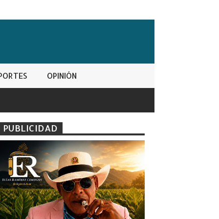
PORTES
OPINIÓN
PUBLICIDAD