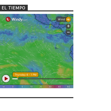
EL TIEMPO