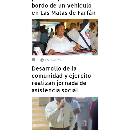
bordo de un vehículo
en Las Matas de Farfán
0
12-11-2025
Desarrollo de la
comunidad y ejercito
realizan jornada de
asistencia social