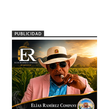
PUBLICIDAD