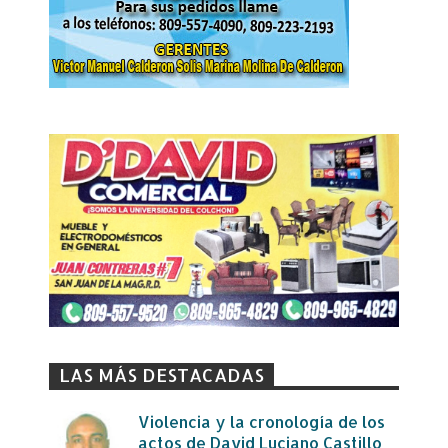
LAS MÁS DESTACADAS
Violencia y la cronología de los
actos de David Luciano Castillo