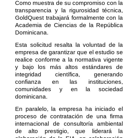
Como muestra de su compromiso con la
transparencia y la rigurosidad técnica,
GoldQuest trabajará formalmente con la
Academia de Ciencias de la República
Dominicana.
Esta solicitud resalta la voluntad de la
empresa de garantizar que el estudio se
realice conforme a la normativa vigente
y bajo los más altos estándares de
integridad científica, generando
confianza en las instituciones,
comunidades y en la sociedad
dominicana.
En paralelo, la empresa ha iniciado el
proceso de contratación de una firma
internacional de consultoría ambiental
de alto prestigio, que liderará la