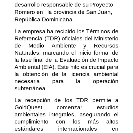
desarrollo responsable de su Proyecto
Romero en
la provincia de San Juan,
República Dominicana.
La empresa ha recibido los Términos de
Referencia (TDR) oficiales del Ministerio
de Medio Ambiente y Recursos
Naturales, marcando el inicio formal de
la fase final de la Evaluación de Impacto
Ambiental (EIA). Este hito es crucial para
la obtención de la licencia ambiental
necesaria para la operación
subterránea.
La recepción de los TDR permite a
GoldQuest comenzar estudios
ambientales integrales, asegurando el
cumplimiento con los más altos
estándares internacionales en