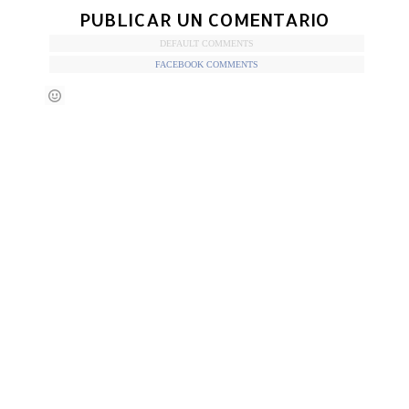
PUBLICAR UN COMENTARIO
DEFAULT COMMENTS
FACEBOOK COMMENTS