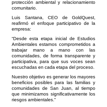
protección ambiental y relacionamiento
comunitario.
Luis Santana, CEO de GoldQuest,
reafirmó el enfoque participativo de la
empresa:
“Desde esta etapa inicial de Estudios
Ambientales estamos comprometidos a
trabajar mano a mano con las
comunidades, de forma transparente y
participativa, para que sus voces sean
escuchadas en cada etapa del proceso.
Nuestro objetivo es generar los mayores
beneficios posibles para las familias y
comunidades de San Juan, al tiempo
que minimizamos significativamente los
riesgos ambientales.”