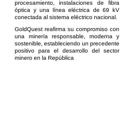
procesamiento, instalaciones de fibra
óptica y una línea eléctrica de 69 kV
conectada al sistema eléctrico nacional.
GoldQuest reafirma su compromiso con
una minería responsable, moderna y
sostenible, estableciendo un precedente
positivo para el desarrollo del sector
minero en la República