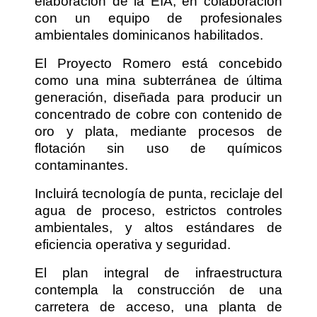
elaboración de la EIA, en colaboración
con un equipo de profesionales
ambientales dominicanos habilitados.
El Proyecto Romero está concebido
como una mina subterránea de última
generación, diseñada para producir un
concentrado de cobre con contenido de
oro y plata, mediante procesos de
flotación sin uso de químicos
contaminantes.
Incluirá tecnología de punta, reciclaje del
agua de proceso, estrictos controles
ambientales, y altos estándares de
eficiencia operativa y seguridad.
El plan integral de infraestructura
contempla la construcción de una
carretera de acceso, una planta de