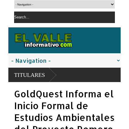
TITULARES
GoldQuest Informa el
Inicio Formal de
Estudios Ambientales