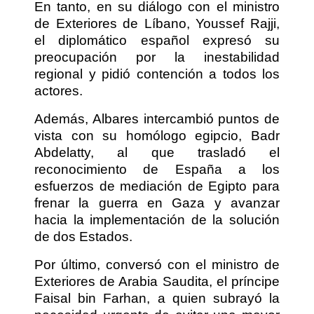
En tanto, en su diálogo con el ministro
de Exteriores de Líbano, Youssef Rajji,
el diplomático español expresó su
preocupación por la inestabilidad
regional y pidió contención a todos los
actores.
Además, Albares intercambió puntos de
vista con su homólogo egipcio, Badr
Abdelatty, al que trasladó el
reconocimiento de España a los
esfuerzos de mediación de Egipto para
frenar la guerra en Gaza y avanzar
hacia la implementación de la solución
de dos Estados.
Por último, conversó con el ministro de
Exteriores de Arabia Saudita, el príncipe
Faisal bin Farhan, a quien subrayó la