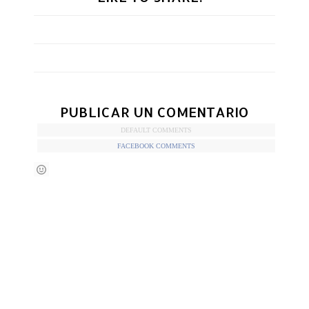
PUBLICAR UN COMENTARIO
DEFAULT COMMENTS
FACEBOOK COMMENTS