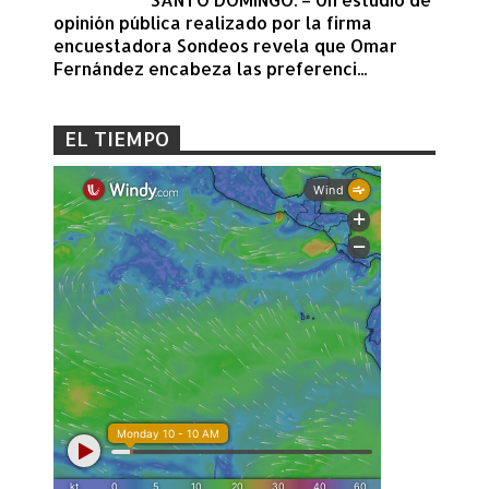
opinión pública realizado por la firma
encuestadora Sondeos revela que Omar
Fernández encabeza las preferenci...
EL TIEMPO