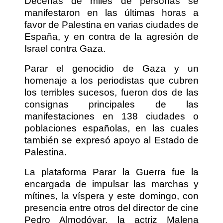
Decenas de miles de personas se
manifestaron en las últimas horas a
favor de Palestina en varias ciudades de
España, y en contra de la agresión de
Israel contra Gaza.
Parar el genocidio de Gaza y un
homenaje a los periodistas que cubren
los terribles sucesos, fueron dos de las
consignas principales de las
manifestaciones en 138 ciudades o
poblaciones españolas, en las cuales
también se expresó apoyo al Estado de
Palestina.
La plataforma Parar la Guerra fue la
encargada de impulsar las marchas y
mítines, la víspera y este domingo, con
presencia entre otros del director de cine
Pedro Almodóvar, la actriz Malena