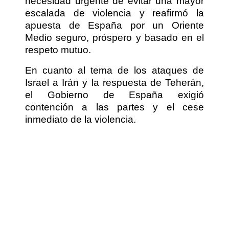
necesidad urgente de evitar una mayor
escalada de violencia y reafirmó la
apuesta de España por un Oriente
Medio seguro, próspero y basado en el
respeto mutuo.
En cuanto al tema de los ataques de
Israel a Irán y la respuesta de Teherán,
el Gobierno de España exigió
contención a las partes y el cese
inmediato de la violencia.