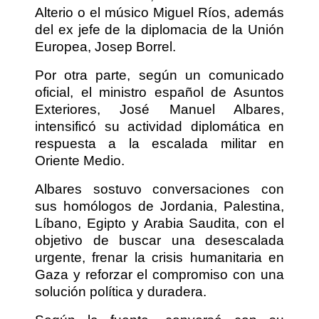
Alterio o el músico Miguel Ríos, además
del ex jefe de la diplomacia de la Unión
Europea, Josep Borrel.
Por otra parte, según un comunicado
oficial, el ministro español de Asuntos
Exteriores, José Manuel Albares,
intensificó su actividad diplomática en
respuesta a la escalada militar en
Oriente Medio.
Albares sostuvo conversaciones con
sus homólogos de Jordania, Palestina,
Líbano, Egipto y Arabia Saudita, con el
objetivo de buscar una desescalada
urgente, frenar la crisis humanitaria en
Gaza y reforzar el compromiso con una
solución política y duradera.