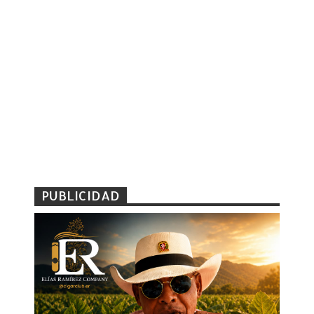
PUBLICIDAD