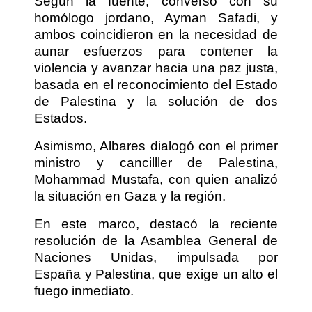
Según la fuente, conversó con su
homólogo jordano, Ayman Safadi, y
ambos coincidieron en la necesidad de
aunar esfuerzos para contener la
violencia y avanzar hacia una paz justa,
basada en el reconocimiento del Estado
de Palestina y la solución de dos
Estados.
Asimismo, Albares dialogó con el primer
ministro y cancilller de Palestina,
Mohammad Mustafa, con quien analizó
la situación en Gaza y la región.
En este marco, destacó la reciente
resolución de la Asamblea General de
Naciones Unidas, impulsada por
España y Palestina, que exige un alto el
fuego inmediato.