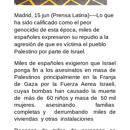
Madrid, 15 jun (Prensa Latina)----Lo que
ha sido calificado como el peor
genocidio de esta época, miles de
españoles expresaron su repudio a la
agresión de que es víctima el pueblo
Palestino por parte de Israel.
Miles de españoles exigieron que Israel
ponga fin a los asesinatos en masa de
Palestinos principalmente en la Franja
de Gaza por la Fuerza Aerea Israeli,
cuyas bombas han causado la muerte
de
más de
60 niños y masa de
50 mil
mujeres, asesinando
familias
completas y
derrumbando
miles de
viviendas
y otras
instalaciones