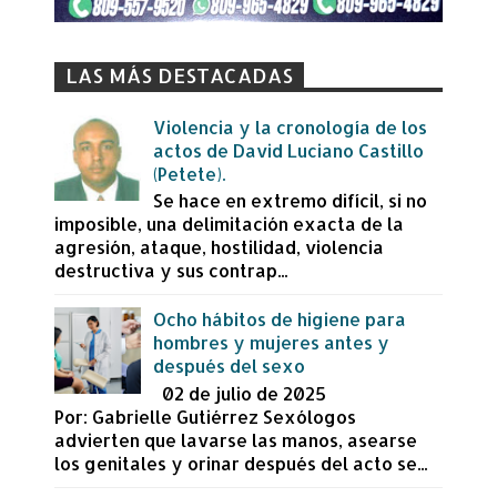
LAS MÁS DESTACADAS
Violencia y la cronología de los
actos de David Luciano Castillo
(Petete).
Se hace en extremo difícil, si no
imposible, una delimitación exacta de la
agresión, ataque, hostilidad, violencia
destructiva y sus contrap...
Ocho hábitos de higiene para
hombres y mujeres antes y
después del sexo
02 de julio de 2025
Por: Gabrielle Gutiérrez Sexólogos
advierten que lavarse las manos, asearse
los genitales y orinar después del acto se...